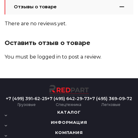
Отзывы о товаре
There are no reviews yet.
Оставить отзыв о товаре
You must be
logged in
to post a review.
+7 (499) 391-62-25
+7 (495) 642-29-73
+7 (495) 369-09-72
Грузовые
Спецтехника
Легковые
КАТАЛОГ
ИНФОРМАЦИЯ
КОМПАНИЯ