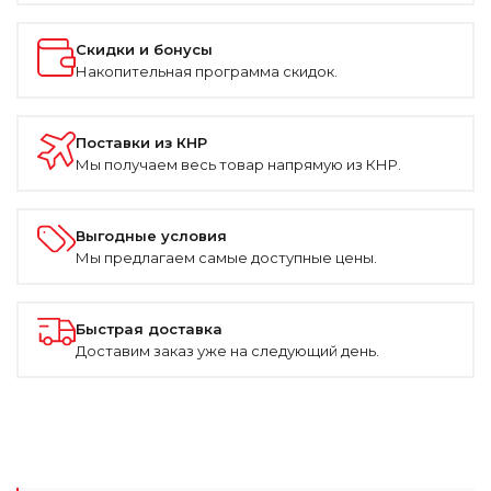
Скидки и бонусы
Накопительная программа скидок.
Поставки из КНР
Мы получаем весь товар напрямую из КНР.
Выгодные условия
Мы предлагаем самые доступные цены.
Быстрая доставка
Доставим заказ уже на следующий день.