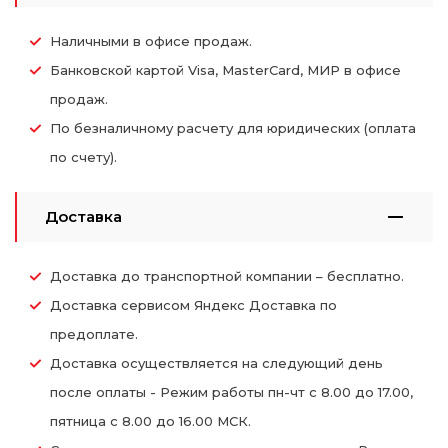
Наличными в офисе продаж.
Банковской картой Visa, MasterCard, МИР в офисе
продаж.
По безналичному расчету для юридических (оплата
по счету).
Доставка
Доставка до транспортной компании – бесплатно.
Доставка сервисом Яндекс Доставка по
предоплате.
Доставка осуществляется на следующий день
после оплаты - Режим работы пн-чт с 8.00 до 17.00,
пятница с 8.00 до 16.00 МСК.