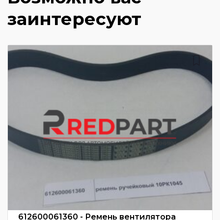
заинтересуют
612600061360 - Ремень вентилятора