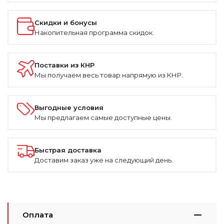
Скидки и бонусы
Накопительная программа скидок.
Поставки из КНР
Мы получаем весь товар напрямую из КНР.
Выгодные условия
Мы предлагаем самые доступные цены.
Быстрая доставка
Доставим заказ уже на следующий день.
Оплата