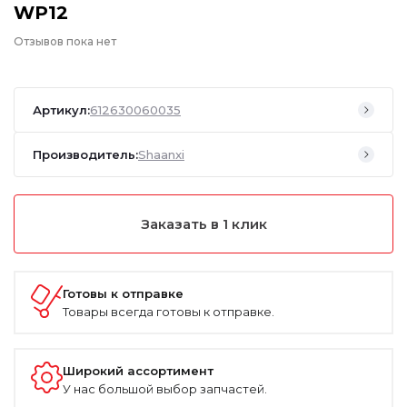
WP12
Отзывов пока нет
Артикул:
612630060035
Производитель:
Shaanxi
Заказать в 1 клик
Готовы к отправке
Товары всегда готовы к отправке.
Широкий ассортимент
У нас большой выбор запчастей.