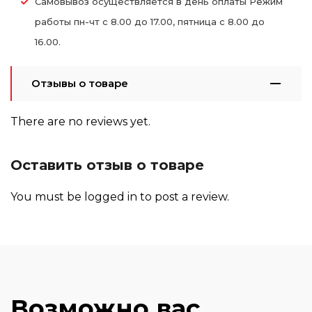
Самовывоз осуществляется в день оплаты Режим
работы пн-чт с 8.00 до 17.00, пятница с 8.00 до
16.00.
Отзывы о товаре
There are no reviews yet.
Оставить отзыв о товаре
You must be
logged in
to post a review.
Возможно вас