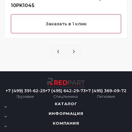
10PK1045
Заказать в 1 клик
+7 (499) 391-62-25
+7 (495) 642-29-73
+7 (495) 369-09-72
Грузовые
Спецтехника
Легковые
КАТАЛОГ
ИНФОРМАЦИЯ
КОМПАНИЯ