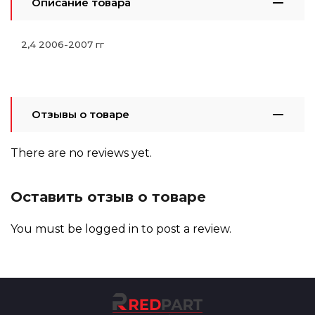
Описание товара
2,4 2006-2007 гг
Отзывы о товаре
There are no reviews yet.
Оставить отзыв о товаре
You must be
logged in
to post a review.