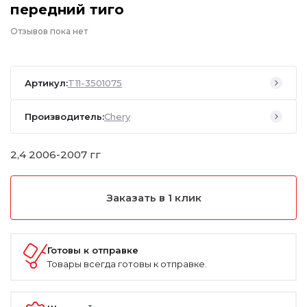
передний тиго
Отзывов пока нет
Артикул:
T11-3501075
Производитель:
Chery
2,4 2006-2007 гг
Заказать в 1 клик
Готовы к отправке
Товары всегда готовы к отправке.