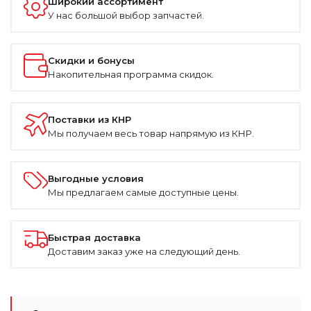
Широкий ассортимент
У нас большой выбор запчастей.
Скидки и бонусы
Накопительная программа скидок.
Поставки из КНР
Мы получаем весь товар напрямую из КНР.
Выгодные условия
Мы предлагаем самые доступные цены.
Быстрая доставка
Доставим заказ уже на следующий день.