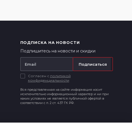
ПОДПИСКА НА НОВОСТИ
Подпишитесь на новости и скидки
Подписаться
Согласен с
политикой
конфиденциальности
Вся представленная на сайте информация носит
исключительно информационный характер и ни при
каких условиях не является публичной офертой в
соответствии с п. 2 ст. 437 ГК РФ.