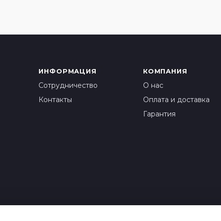
ИНФОРМАЦИЯ
КОМПАНИЯ
Сотрудничество
О нас
Контакты
Оплата и доставка
Гарантия