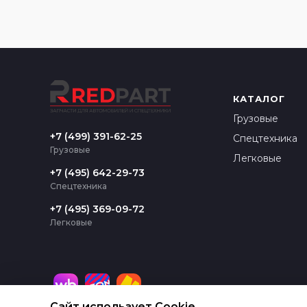
КАТАЛОГ
Грузовые
+7 (499) 391-62-25
Спецтехника
Грузовые
Легковые
+7 (495) 642-29-73
Спецтехника
+7 (495) 369-09-72
Легковые
Сайт использует Cookie