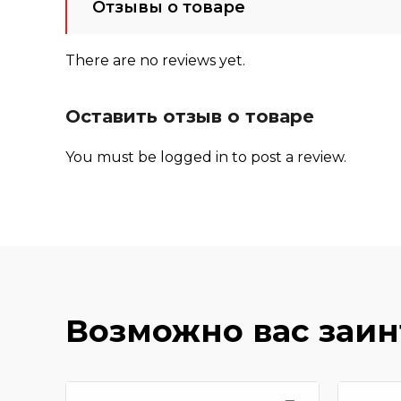
Отзывы о товаре
There are no reviews yet.
Оставить отзыв о товаре
You must be
logged in
to post a review.
Возможно вас заи