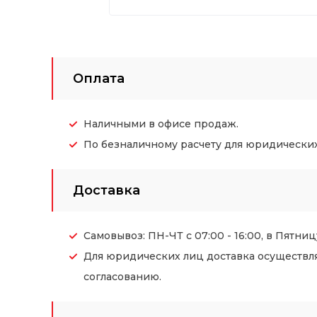
Оплата
Наличными в офисе продаж.
По безналичному расчету для юридических (
Доставка
Самовывоз: ПН-ЧТ с 07:00 - 16:00, в Пятницу
Для юридических лиц доставка осуществл
согласованию.