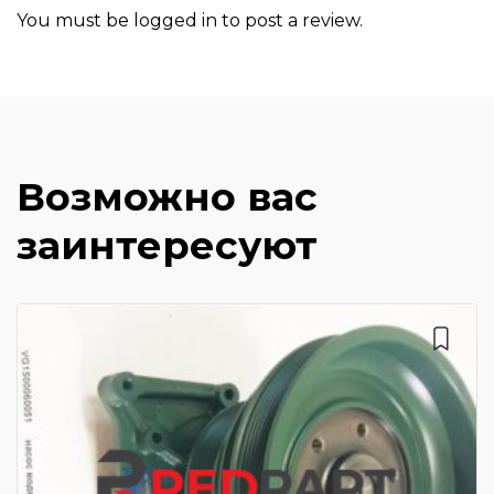
You must be
logged in
to post a review.
Возможно вас
заинтересуют