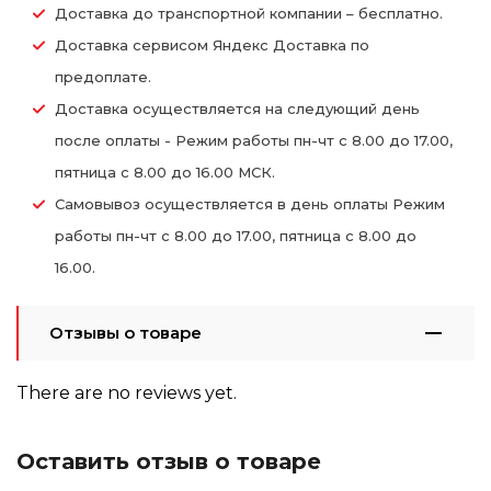
Доставка до транспортной компании – бесплатно.
Доставка сервисом Яндекс Доставка по
предоплате.
Доставка осуществляется на следующий день
после оплаты - Режим работы пн-чт с 8.00 до 17.00,
пятница с 8.00 до 16.00 МСК.
Самовывоз осуществляется в день оплаты Режим
работы пн-чт с 8.00 до 17.00, пятница с 8.00 до
16.00.
Отзывы о товаре
There are no reviews yet.
Оставить отзыв о товаре