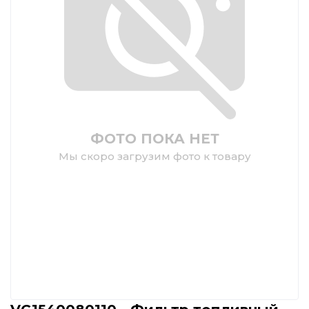
ФОТО ПОКА НЕТ
Мы скоро загрузим фото к товару