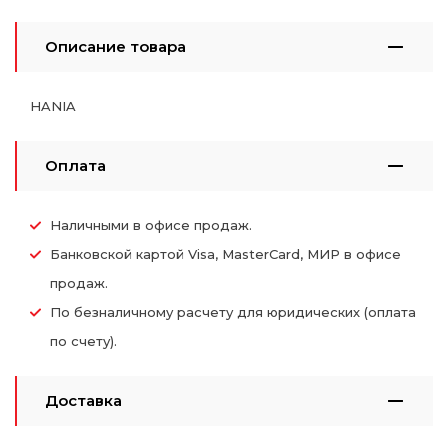
Описание товара
HANIA
Оплата
Наличными в офисе продаж.
Банковской картой Visa, MasterCard, МИР в офисе
продаж.
По безналичному расчету для юридических (оплата
по счету).
Доставка