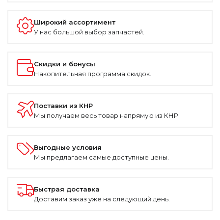
Широкий ассортимент
У нас большой выбор запчастей.
Скидки и бонусы
Накопительная программа скидок.
Поставки из КНР
Мы получаем весь товар напрямую из КНР.
Выгодные условия
Мы предлагаем самые доступные цены.
Быстрая доставка
Доставим заказ уже на следующий день.