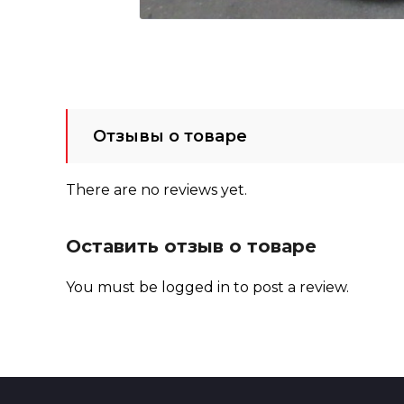
Отзывы о товаре
There are no reviews yet.
Оставить отзыв о товаре
You must be
logged in
to post a review.