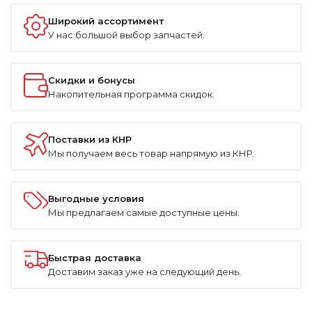
Широкий ассортимент
У нас большой выбор запчастей.
Скидки и бонусы
Накопительная программа скидок.
Поставки из КНР
Мы получаем весь товар напрямую из КНР.
Выгодные условия
Мы предлагаем самые доступные цены.
Быстрая доставка
Доставим заказ уже на следующий день.