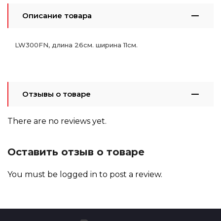
Описание товара
LW300FN, длина 26см. ширина 11см.
Отзывы о товаре
There are no reviews yet.
Оставить отзыв о товаре
You must be
logged in
to post a review.