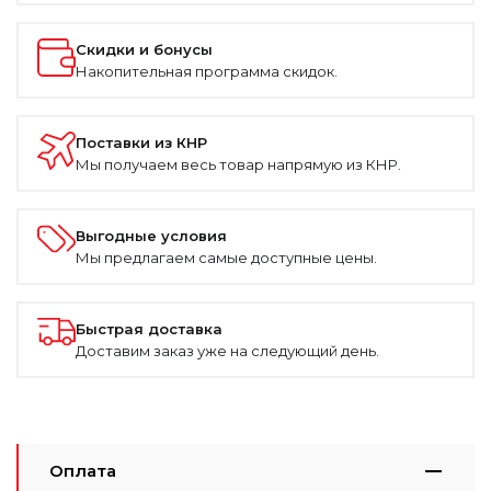
Скидки и бонусы
Накопительная программа скидок.
Поставки из КНР
Мы получаем весь товар напрямую из КНР.
Выгодные условия
Мы предлагаем самые доступные цены.
Быстрая доставка
Доставим заказ уже на следующий день.
Оплата