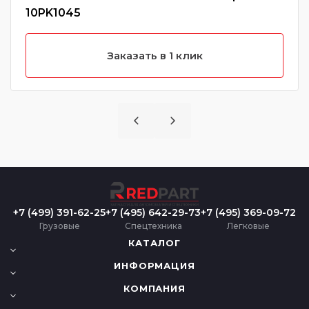
10PK1045
Заказать в 1 клик
+7 (499) 391-62-25
+7 (495) 642-29-73
+7 (495) 369-09-72
Грузовые
Спецтехника
Легковые
КАТАЛОГ
ИНФОРМАЦИЯ
КОМПАНИЯ