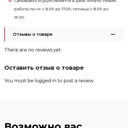
Самовывоз осуществляется в день оплаты Режим
работы пн-чт с 8.00 до 17.00, пятница с 8.00 до
16.00.
Отзывы о товаре
There are no reviews yet.
Оставить отзыв о товаре
You must be
logged in
to post a review.
Возможно вас