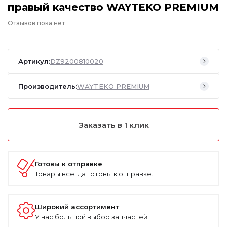
правый качество WAYTEKO PREMIUM
Отзывов пока нет
Артикул:
DZ9200810020
Производитель:
WAYTEKO PREMIUM
Заказать в 1 клик
Готовы к отправке
Товары всегда готовы к отправке.
Широкий ассортимент
У нас большой выбор запчастей.