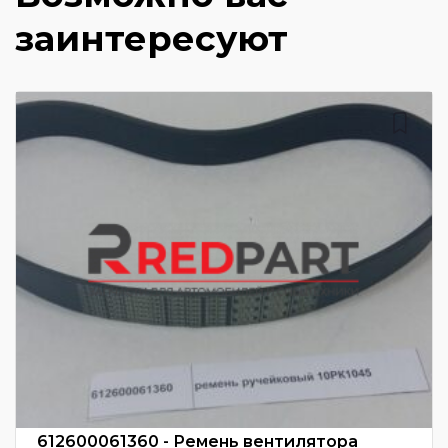
заинтересуют
612600061360 - Ремень вентилятора