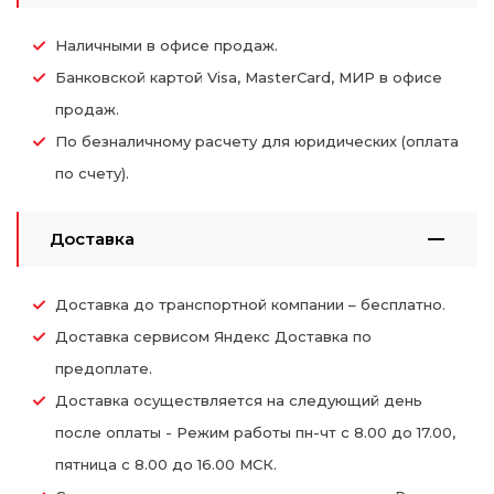
Наличными в офисе продаж.
Банковской картой Visa, MasterCard, МИР в офисе
продаж.
По безналичному расчету для юридических (оплата
по счету).
Доставка
Доставка до транспортной компании – бесплатно.
Доставка сервисом Яндекс Доставка по
предоплате.
Доставка осуществляется на следующий день
после оплаты - Режим работы пн-чт с 8.00 до 17.00,
пятница с 8.00 до 16.00 МСК.