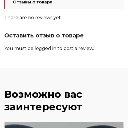
Отзывы о товаре
There are no reviews yet.
Оставить отзыв о товаре
You must be
logged in
to post a review.
Возможно вас
заинтересуют