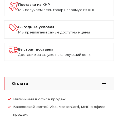
Поставки из КНР
Мы получаем весь товар напрямую из КНР.
Выгодные условия
Мы предлагаем самые доступные цены.
Быстрая доставка
Доставим заказ уже на следующий день.
Оплата
Наличными в офисе продаж.
Банковской картой Visa, MasterCard, МИР в офисе
продаж.