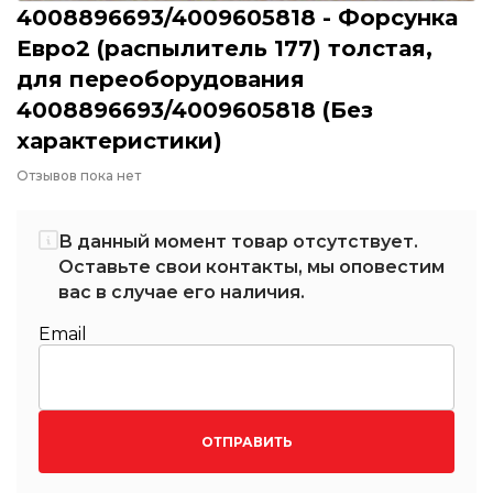
4008896693/4009605818 - Форсунка
Евро2 (распылитель 177) толстая,
для переоборудования
4008896693/4009605818 (Без
характеристики)
Отзывов пока нет
В данный момент товар отсутствует.
Оставьте свои контакты, мы оповестим
вас в случае его наличия.
Email
ОТПРАВИТЬ