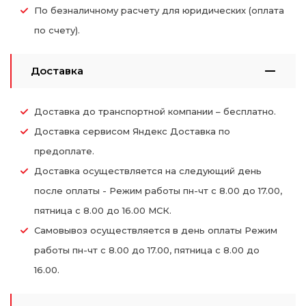
По безналичному расчету для юридических (оплата
по счету).
Доставка
Доставка до транспортной компании – бесплатно.
Доставка сервисом Яндекс Доставка по
предоплате.
Доставка осуществляется на следующий день
после оплаты - Режим работы пн-чт с 8.00 до 17.00,
пятница с 8.00 до 16.00 МСК.
Самовывоз осуществляется в день оплаты Режим
работы пн-чт с 8.00 до 17.00, пятница с 8.00 до
16.00.