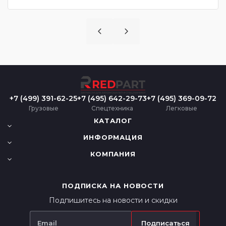
+7 (499) 391-62-25
+7 (495) 642-29-73
+7 (495) 369-09-72
Грузовые
Спецтехника
Легковые
КАТАЛОГ
ИНФОРМАЦИЯ
КОМПАНИЯ
ПОДПИСКА НА НОВОСТИ
Подпишитесь на новости и скидки
Подписаться