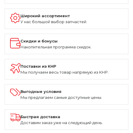
Широкий ассортимент
У нас большой выбор запчастей.
Скидки и бонусы
Накопительная программа скидок.
Поставки из КНР
Мы получаем весь товар напрямую из КНР.
Выгодные условия
Мы предлагаем самые доступные цены.
Быстрая доставка
Доставим заказ уже на следующий день.