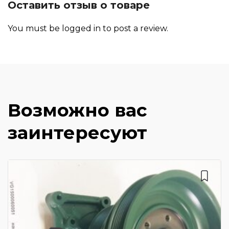
Оставить отзыв о товаре
You must be
logged in
to post a review.
Возможно вас
заинтересуют