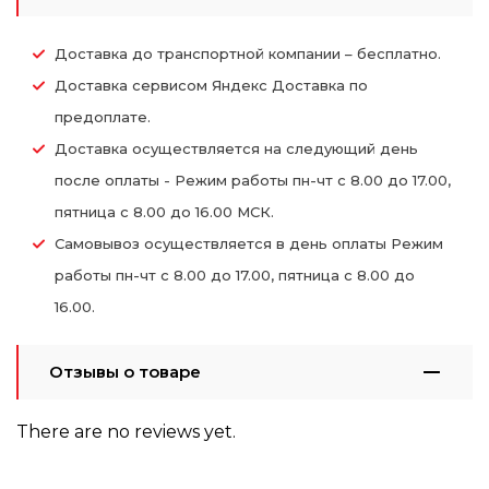
Доставка до транспортной компании – бесплатно.
Доставка сервисом Яндекс Доставка по
предоплате.
Доставка осуществляется на следующий день
после оплаты - Режим работы пн-чт с 8.00 до 17.00,
пятница с 8.00 до 16.00 МСК.
Самовывоз осуществляется в день оплаты Режим
работы пн-чт с 8.00 до 17.00, пятница с 8.00 до
16.00.
Отзывы о товаре
There are no reviews yet.