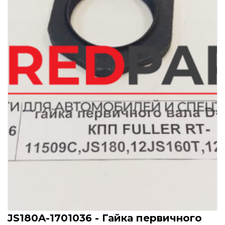
JS180A-1701036 - Гайка первичного