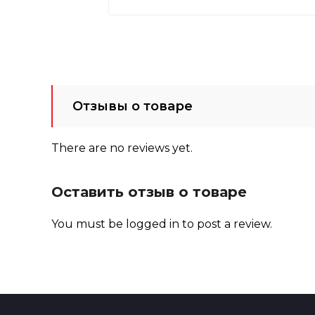
Отзывы о товаре
There are no reviews yet.
Оставить отзыв о товаре
You must be
logged in
to post a review.