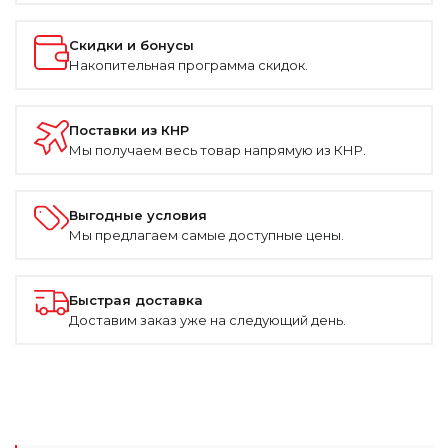
Скидки и бонусы
Накопительная программа скидок.
Поставки из КНР
Мы получаем весь товар напрямую из КНР.
Выгодные условия
Мы предлагаем самые доступные цены.
Быстрая доставка
Доставим заказ уже на следующий день.