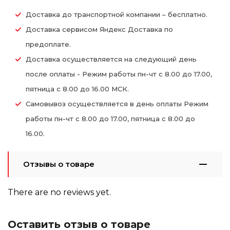
Доставка до транспортной компании – бесплатно.
Доставка сервисом Яндекс Доставка по
предоплате.
Доставка осуществляется на следующий день
после оплаты - Режим работы пн-чт с 8.00 до 17.00,
пятница с 8.00 до 16.00 МСК.
Самовывоз осуществляется в день оплаты Режим
работы пн-чт с 8.00 до 17.00, пятница с 8.00 до
16.00.
Отзывы о товаре
There are no reviews yet.
Оставить отзыв о товаре