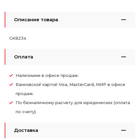
Описание товара
CK8234
Оплата
Наличными в офисе продаж.
Банковской картой Visa, MasterCard, МИР в офисе
продаж.
По безналичному расчету для юридических (оплата
по счету).
Доставка