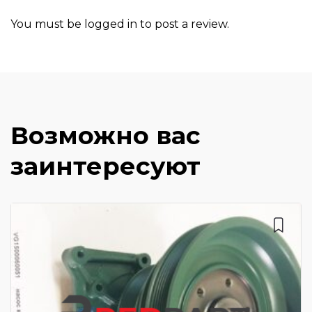
You must be
logged in
to post a review.
Возможно вас
заинтересуют