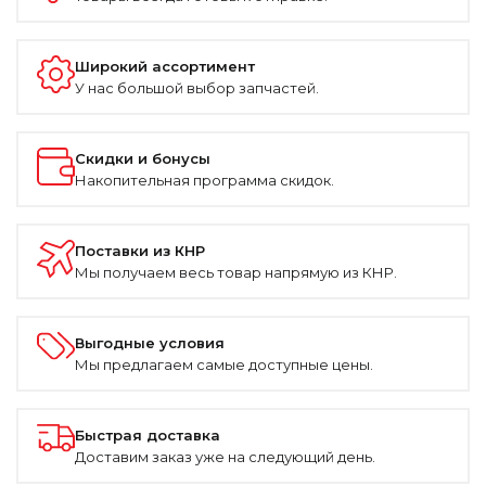
Широкий ассортимент
У нас большой выбор запчастей.
Скидки и бонусы
Накопительная программа скидок.
Поставки из КНР
Мы получаем весь товар напрямую из КНР.
Выгодные условия
Мы предлагаем самые доступные цены.
Быстрая доставка
Доставим заказ уже на следующий день.