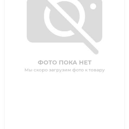
ФОТО ПОКА НЕТ
Мы скоро загрузим фото к товару