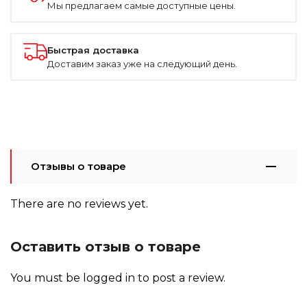
Мы предлагаем самые доступные цены.
Быстрая доставка
Доставим заказ уже на следующий день.
Отзывы о товаре
There are no reviews yet.
Оставить отзыв о товаре
You must be
logged in
to post a review.