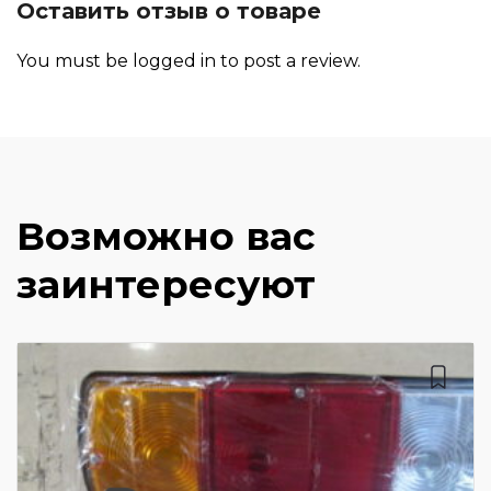
Оставить отзыв о товаре
You must be
logged in
to post a review.
Возможно вас
заинтересуют