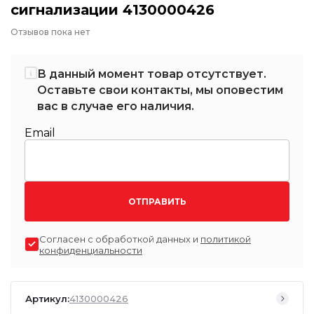
сигнализации 4130000426
Отзывов пока нет
В данный момент товар отсутствует.
Оставьте свои контакты, мы оповестим
вас в случае его наличия.
Email
ОТПРАВИТЬ
Согласен с обработкой данных и
политикой
конфиденциальности
Артикул:
4130000426