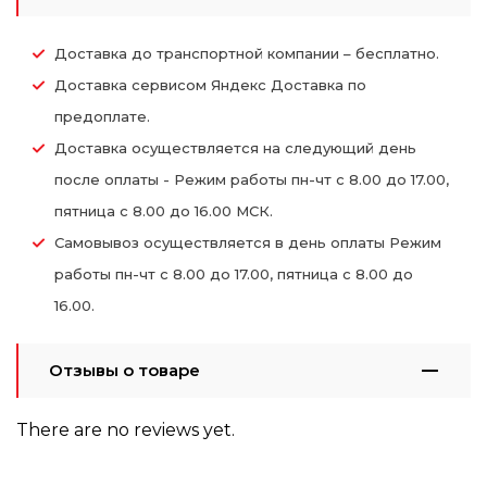
Доставка до транспортной компании – бесплатно.
Доставка сервисом Яндекс Доставка по
предоплате.
Доставка осуществляется на следующий день
после оплаты - Режим работы пн-чт с 8.00 до 17.00,
пятница с 8.00 до 16.00 МСК.
Самовывоз осуществляется в день оплаты Режим
работы пн-чт с 8.00 до 17.00, пятница с 8.00 до
16.00.
Отзывы о товаре
There are no reviews yet.