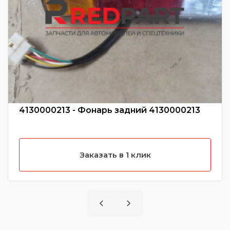
4130000213 - Фонарь задний 4130000213
Заказать в 1 клик