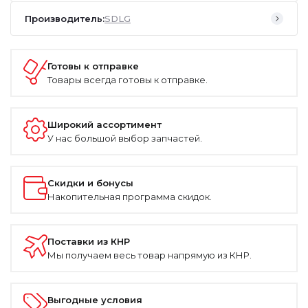
Производитель:
SDLG
Готовы к отправке
Товары всегда готовы к отправке.
Широкий ассортимент
У нас большой выбор запчастей.
Скидки и бонусы
Накопительная программа скидок.
Поставки из КНР
Мы получаем весь товар напрямую из КНР.
Выгодные условия