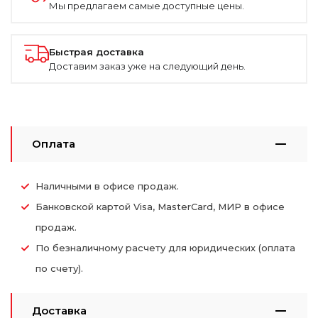
Мы предлагаем самые доступные цены.
Быстрая доставка
Доставим заказ уже на следующий день.
Оплата
Наличными в офисе продаж.
Банковской картой Visa, MasterCard, МИР в офисе
продаж.
По безналичному расчету для юридических (оплата
по счету).
Доставка