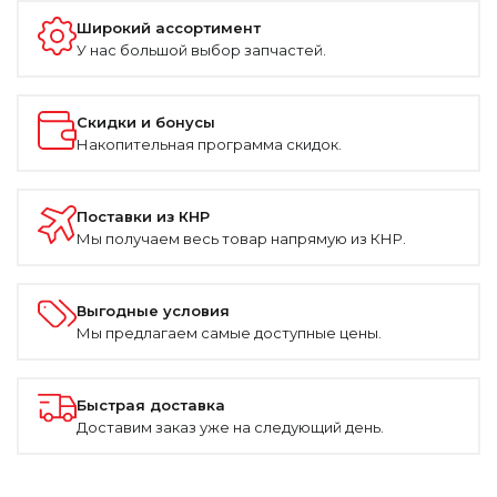
Широкий ассортимент
У нас большой выбор запчастей.
Скидки и бонусы
Накопительная программа скидок.
Поставки из КНР
Мы получаем весь товар напрямую из КНР.
Выгодные условия
Мы предлагаем самые доступные цены.
Быстрая доставка
Доставим заказ уже на следующий день.