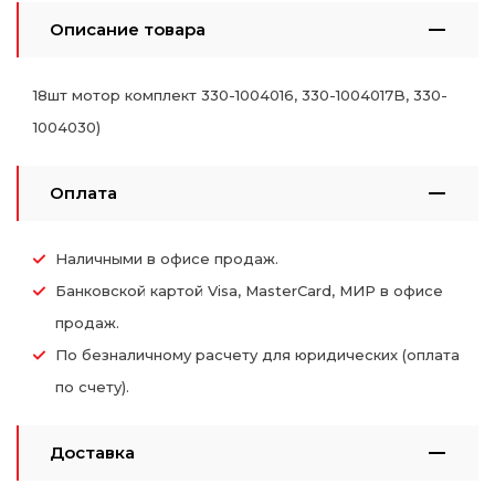
Описание товара
18шт мотор комплект 330-1004016, 330-1004017B, 330-
1004030)
Оплата
Наличными в офисе продаж.
Банковской картой Visa, MasterCard, МИР в офисе
продаж.
По безналичному расчету для юридических (оплата
по счету).
Доставка