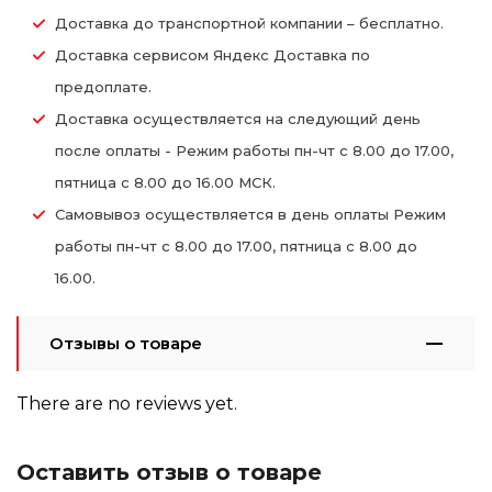
Доставка до транспортной компании – бесплатно.
Доставка сервисом Яндекс Доставка по
предоплате.
Доставка осуществляется на следующий день
после оплаты - Режим работы пн-чт с 8.00 до 17.00,
пятница с 8.00 до 16.00 МСК.
Самовывоз осуществляется в день оплаты Режим
работы пн-чт с 8.00 до 17.00, пятница с 8.00 до
16.00.
Отзывы о товаре
There are no reviews yet.
Оставить отзыв о товаре