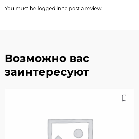
You must be
logged in
to post a review.
Возможно вас
заинтересуют