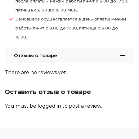
после оплаты - Режим работы пн-чт с 8.00 до 17.00,
пятница с 8.00 до 16.00 МСК.
Самовывоз осуществляется в день оплаты Режим
работы пн-чт с 8.00 до 17.00, пятница с 8.00 до
16.00.
Отзывы о товаре
There are no reviews yet.
Оставить отзыв о товаре
You must be
logged in
to post a review.