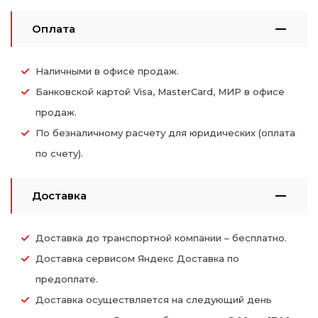
Оплата
Наличными в офисе продаж.
Банковской картой Visa, MasterCard, МИР в офисе
продаж.
По безналичному расчету для юридических (оплата
по счету).
Доставка
Доставка до транспортной компании – бесплатно.
Доставка сервисом Яндекс Доставка по
предоплате.
Доставка осуществляется на следующий день