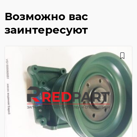
Возможно вас
заинтересуют