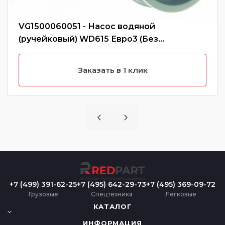
VG1500060051 - Насос водяной
(ручейковый) WD615 Евро3 (Без
характеристики)
Заказать в 1 клик
+7 (499) 391-62-25
+7 (495) 642-29-73
+7 (495) 369-09-72
Грузовые
Спецтехника
Легковые
КАТАЛОГ
ИНФОРМАЦИЯ