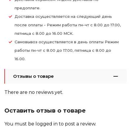
предоплате.
Доставка осуществляется на следующий день
после оплаты - Режим работы пн-чт с 8.00 до 17.00,
пятница с 8.00 до 16.00 МСК.
Самовывоз осуществляется в день оплаты Режим
работы пн-чт с 8.00 до 17.00, пятница с 8.00 до
16.00.
Отзывы о товаре
There are no reviews yet.
Оставить отзыв о товаре
You must be
logged in
to post a review.