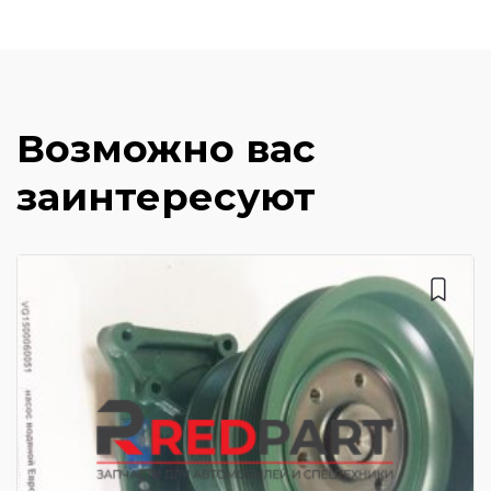
Возможно вас
заинтересуют