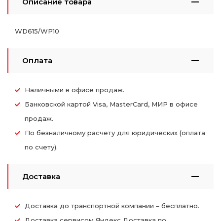
Описание товара
WD615/WP10
Оплата
Наличными в офисе продаж.
Банковской картой Visa, MasterCard, МИР в офисе
продаж.
По безналичному расчету для юридических (оплата
по счету).
Доставка
Доставка до транспортной компании – бесплатно.
Доставка сервисом Яндекс Доставка по