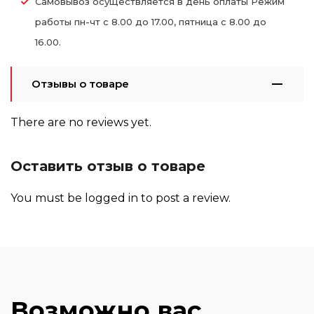
Самовывоз осуществляется в день оплаты Режим
работы пн-чт с 8.00 до 17.00, пятница с 8.00 до
16.00.
Отзывы о товаре
There are no reviews yet.
Оставить отзыв о товаре
You must be
logged in
to post a review.
Возможно вас