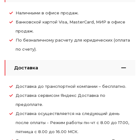
Наличными в офисе продаж.
Банковской картой Visa, MasterCard, МИР в офисе
продаж.
По безналичному расчету для юридических (оплата
по счету).
Доставка
Доставка до транспортной компании – бесплатно.
Доставка сервисом Яндекс Доставка по
предоплате.
Доставка осуществляется на следующий день
после оплаты - Режим работы пн-чт с 8.00 до 17.00,
пятница с 8.00 до 16.00 МСК.