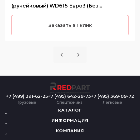
(ручейковый) WD615 Евро3 (Без
характеристики)
Заказать в 1 клик
+7 (499) 391-62-25
+7 (495) 642-29-73
+7 (495) 369-09-72
Грузовые
Спецтехника
Легковые
КАТАЛОГ
ИНФОРМАЦИЯ
КОМПАНИЯ