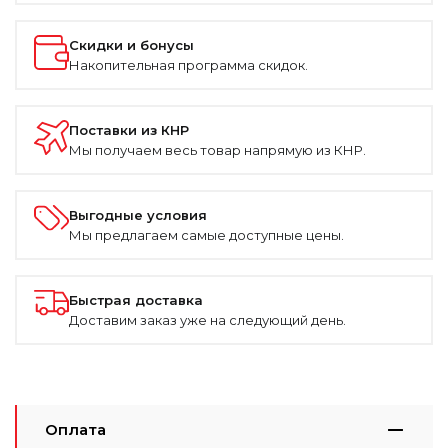
Скидки и бонусы
Накопительная программа скидок.
Поставки из КНР
Мы получаем весь товар напрямую из КНР.
Выгодные условия
Мы предлагаем самые доступные цены.
Быстрая доставка
Доставим заказ уже на следующий день.
Оплата