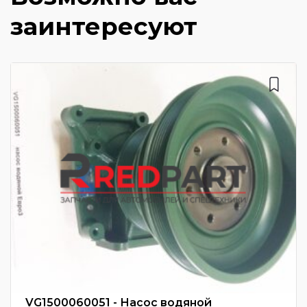
заинтересуют
VG1500060051 - Насос водяной