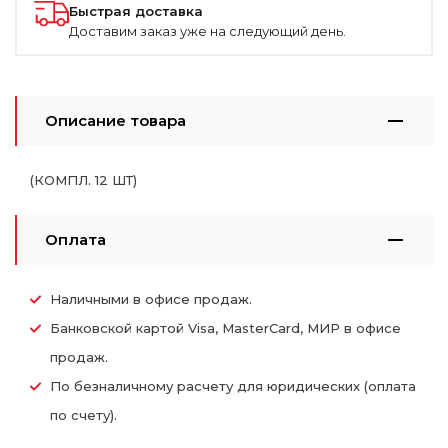
Быстрая доставка
Доставим заказ уже на следующий день.
Описание товара
(КОМПЛ. 12 ШТ)
Оплата
Наличными в офисе продаж.
Банковской картой Visa, MasterCard, МИР в офисе
продаж.
По безналичному расчету для юридических (оплата
по счету).