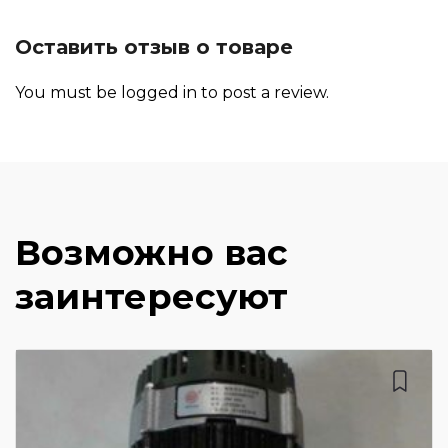
Оставить отзыв о товаре
You must be
logged in
to post a review.
Возможно вас
заинтересуют