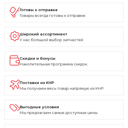
Готовы к отправке
Товары всегда готовы к отправке.
Широкий ассортимент
У нас большой выбор запчастей.
Скидки и бонусы
Накопительная программа скидок.
Поставки из КНР
Мы получаем весь товар напрямую из КНР.
Выгодные условия
Мы предлагаем самые доступные цены.