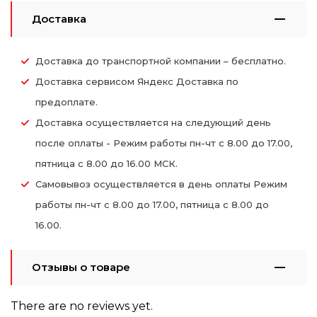
Доставка
Доставка до транспортной компании – бесплатно.
Доставка сервисом Яндекс Доставка по
предоплате.
Доставка осуществляется на следующий день
после оплаты - Режим работы пн-чт с 8.00 до 17.00,
пятница с 8.00 до 16.00 МСК.
Самовывоз осуществляется в день оплаты Режим
работы пн-чт с 8.00 до 17.00, пятница с 8.00 до
16.00.
Отзывы о товаре
There are no reviews yet.