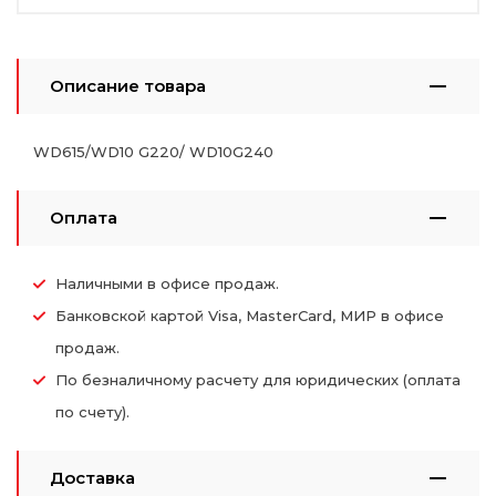
Описание товара
WD615/WD10 G220/ WD10G240
Оплата
Наличными в офисе продаж.
Банковской картой Visa, MasterCard, МИР в офисе
продаж.
По безналичному расчету для юридических (оплата
по счету).
Доставка