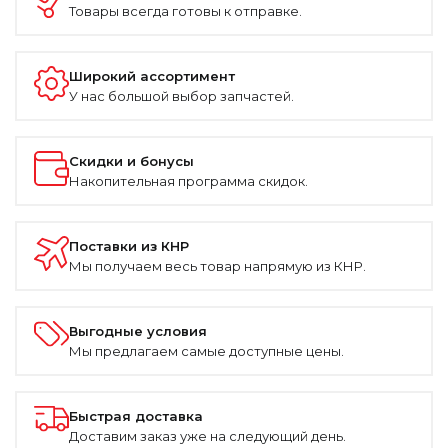
Товары всегда готовы к отправке.
Широкий ассортимент
У нас большой выбор запчастей.
Скидки и бонусы
Накопительная программа скидок.
Поставки из КНР
Мы получаем весь товар напрямую из КНР.
Выгодные условия
Мы предлагаем самые доступные цены.
Быстрая доставка
Доставим заказ уже на следующий день.