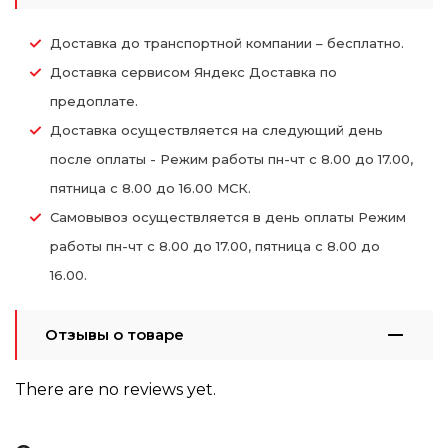
Доставка до транспортной компании – бесплатно.
Доставка сервисом Яндекс Доставка по
предоплате.
Доставка осуществляется на следующий день
после оплаты - Режим работы пн-чт с 8.00 до 17.00,
пятница с 8.00 до 16.00 МСК.
Самовывоз осуществляется в день оплаты Режим
работы пн-чт с 8.00 до 17.00, пятница с 8.00 до
16.00.
Отзывы о товаре
There are no reviews yet.