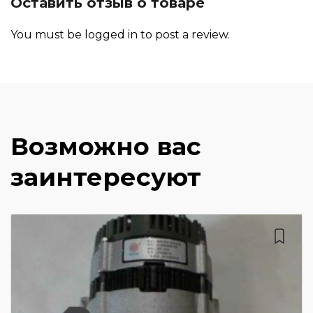
Оставить отзыв о товаре
You must be
logged in
to post a review.
Возможно вас
заинтересуют