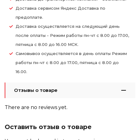
Доставка сервисом Яндекс Доставка по
предоплате.
Доставка осуществляется на следующий день
после оплаты - Режим работы пн-чт с 8.00 до 17.00,
пятница с 8.00 до 16.00 МСК.
Самовывоз осуществляется в день оплаты Режим
работы пн-чт с 8.00 до 17.00, пятница с 8.00 до
16.00.
Отзывы о товаре
There are no reviews yet.
Оставить отзыв о товаре