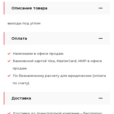
Описание товара
выходы под углом
Оплата
Наличными в офисе продаж.
Банковской картой Visa, MasterCard, МИР в офисе
продаж.
По безналичному расчету для юридических (оплата
по счету).
Доставка
Доставка до транспортной компании – бесплатно.