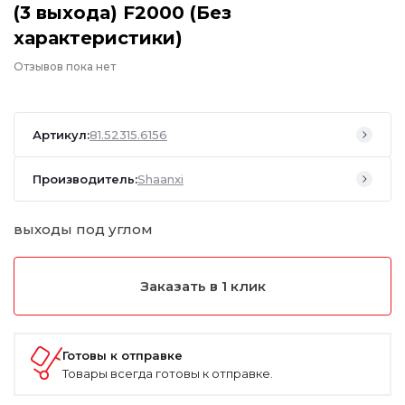
(3 выхода) F2000 (Без
характеристики)
Отзывов пока нет
Артикул:
81.52315.6156
Производитель:
Shaanxi
выходы под углом
Заказать в 1 клик
Готовы к отправке
Товары всегда готовы к отправке.