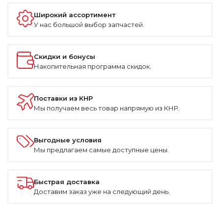
Широкий ассортимент
У нас большой выбор запчастей.
Скидки и бонусы
Накопительная программа скидок.
Поставки из КНР
Мы получаем весь товар напрямую из КНР.
Выгодные условия
Мы предлагаем самые доступные цены.
Быстрая доставка
Доставим заказ уже на следующий день.