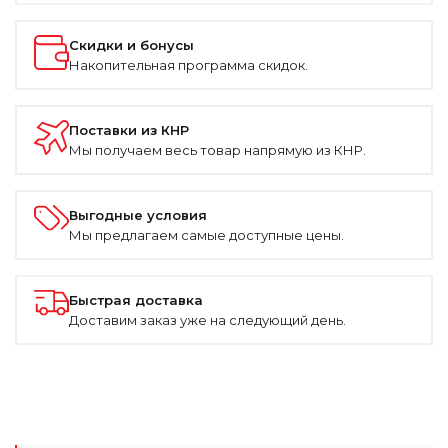
Скидки и бонусы
Накопительная программа скидок.
Поставки из КНР
Мы получаем весь товар напрямую из КНР.
Выгодные условия
Мы предлагаем самые доступные цены.
Быстрая доставка
Доставим заказ уже на следующий день.