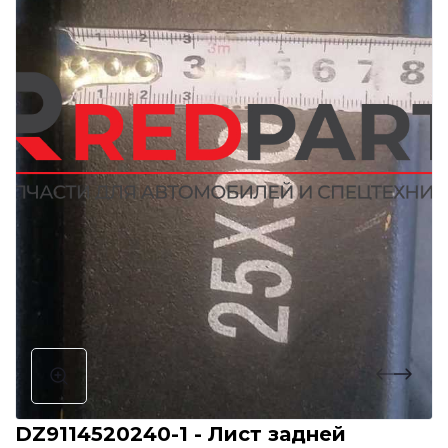
DZ9114520240-1 - Лист задней