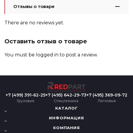
Отзывы о товаре
There are no reviews yet.
Оставить отзыв о товаре
You must be
logged in
to post a review.
+7 (499) 391-62-25
+7 (495) 642-29-73
+7 (495) 369-09-72
Грузовые
Спецтехника
Легковые
КАТАЛОГ
ИНФОРМАЦИЯ
КОМПАНИЯ