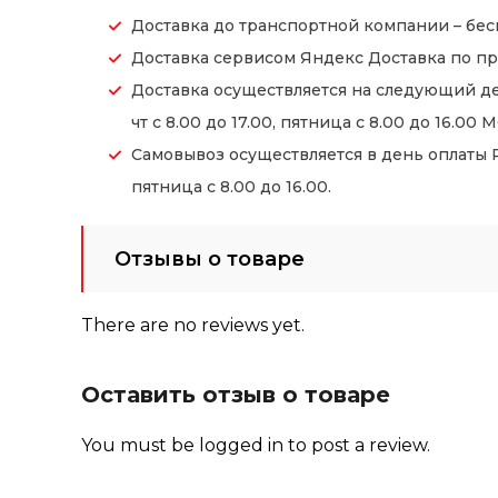
Доставка до транспортной компании – бес
Доставка сервисом Яндекс Доставка по пр
Доставка осуществляется на следующий де
чт с 8.00 до 17.00, пятница с 8.00 до 16.00 М
Самовывоз осуществляется в день оплаты Ре
пятница с 8.00 до 16.00.
Отзывы о товаре
There are no reviews yet.
Оставить отзыв о товаре
You must be
logged in
to post a review.