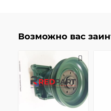
Возможно вас заи