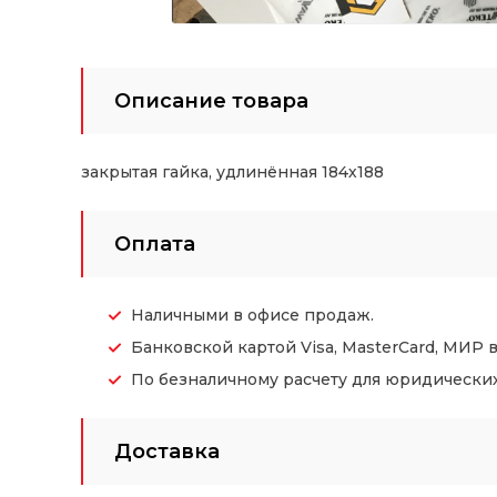
Описание товара
закрытая гайка, удлинённая 184х188
Оплата
Наличными в офисе продаж.
Банковской картой Visa, MasterCard, МИР 
По безналичному расчету для юридических (
Доставка