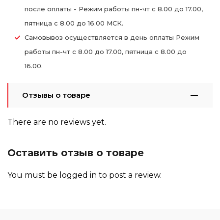
после оплаты - Режим работы пн-чт с 8.00 до 17.00,
пятница с 8.00 до 16.00 МСК.
Самовывоз осуществляется в день оплаты Режим
работы пн-чт с 8.00 до 17.00, пятница с 8.00 до
16.00.
Отзывы о товаре
There are no reviews yet.
Оставить отзыв о товаре
You must be
logged in
to post a review.