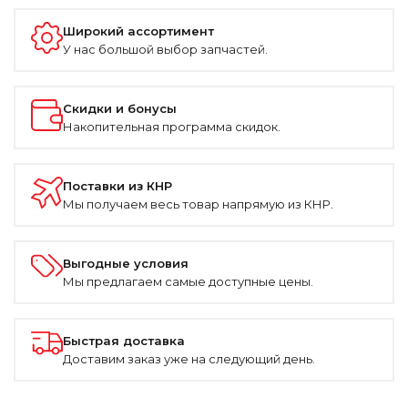
Широкий ассортимент
У нас большой выбор запчастей.
Скидки и бонусы
Накопительная программа скидок.
Поставки из КНР
Мы получаем весь товар напрямую из КНР.
Выгодные условия
Мы предлагаем самые доступные цены.
Быстрая доставка
Доставим заказ уже на следующий день.