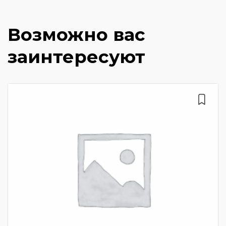
Возможно вас
заинтересуют