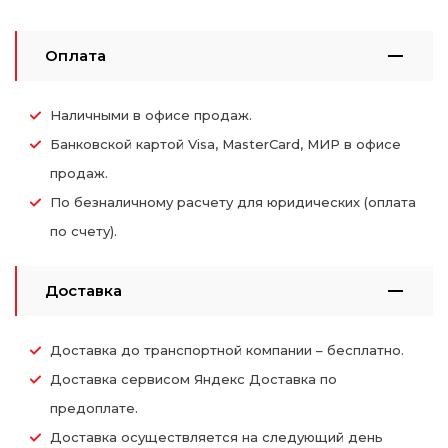
Оплата
Наличными в офисе продаж.
Банковской картой Visa, MasterCard, МИР в офисе
продаж.
По безналичному расчету для юридических (оплата
по счету).
Доставка
Доставка до транспортной компании – бесплатно.
Доставка сервисом Яндекс Доставка по
предоплате.
Доставка осуществляется на следующий день