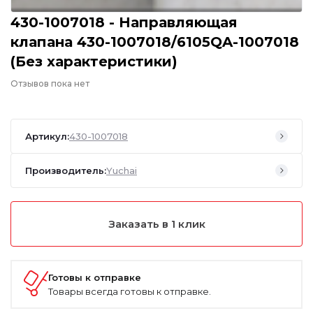
430-1007018 - Направляющая
клапана 430-1007018/6105QA-1007018
(Без характеристики)
Отзывов пока нет
Артикул:
430-1007018
Производитель:
Yuchai
Заказать в 1 клик
Готовы к отправке
Товары всегда готовы к отправке.