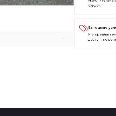
Накопительная
скидок.
Выгодные усл
Мы предлагаем
доступные цены