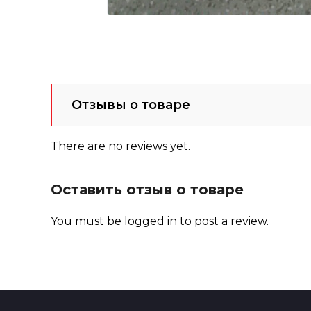
Отзывы о товаре
There are no reviews yet.
Оставить отзыв о товаре
You must be
logged in
to post a review.