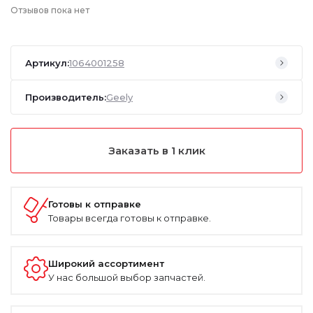
Отзывов пока нет
Артикул:
1064001258
Производитель:
Geely
Заказать в 1 клик
Готовы к отправке
Товары всегда готовы к отправке.
Широкий ассортимент
У нас большой выбор запчастей.