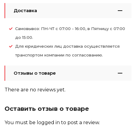
Доставка
Самовывоз: ПН-ЧТ с 07:00 - 16:00, в Пятницу с 07:00
до 15:00.
Для юридических лиц доставка осуществляется
транспортом компании по согласованию.
Отзывы о товаре
There are no reviews yet.
Оставить отзыв о товаре
You must be
logged in
to post a review.