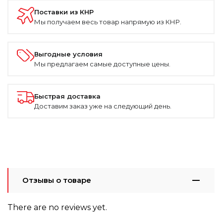
Поставки из КНР
Мы получаем весь товар напрямую из КНР.
Выгодные условия
Мы предлагаем самые доступные цены.
Быстрая доставка
Доставим заказ уже на следующий день.
Отзывы о товаре
There are no reviews yet.