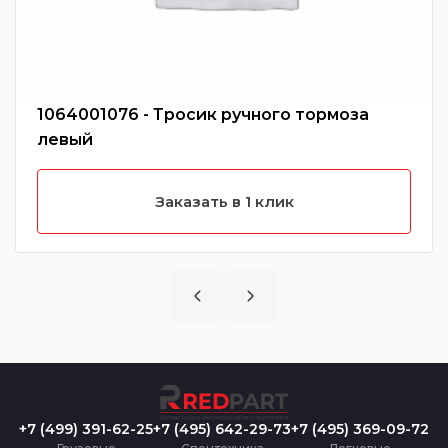
1064001076 - Тросик ручного тормоза
левый
Заказать в 1 клик
+7 (499) 391-62-25
+7 (495) 642-29-73
+7 (495) 369-09-72