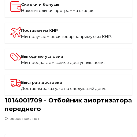
Скидки и бонусы
Накопительная программа скидок.
Поставки из КНР
Мы получаем весь товар напрямую из КНР.
Выгодные условия
Мы предлагаем самые доступные цены.
Быстрая доставка
Доставим заказ уже на следующий день.
1014001709 - Отбойник амортизатора
переднего
Отзывов пока нет