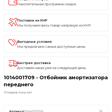
Накопительная программа скидок.
Поставки из КНР
Мы получаем весь товар напрямую из КНР.
Выгодные условия
Мы предлагаем самые доступные цены.
Быстрая доставка
Доставим заказ уже на следующий день.
1014001709 - Отбойник амортизатора
переднего
Отзывов пока нет
Артикул:
1014001709