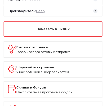
Производитель:
Geely
Заказать в 1 клик
Готовы к отправке
Товары всегда готовы к отправке.
Широкий ассортимент
У нас большой выбор запчастей.
Скидки и бонусы
Накопительная программа скидок.