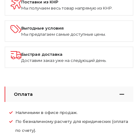
Поставки из КНР
Мы получаем весь товар напрямую из КНР.
Выгодные условия
Мы предлагаем самые доступные цены.
Быстрая доставка
Доставим заказ уже на следующий день.
Оплата
Наличными в офисе продаж.
По безналичному расчету для юридических (оплата
по счету).