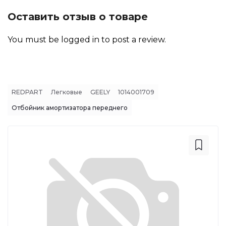
Оставить отзыв о товаре
You must be
logged in
to post a review.
REDPART
Легковые
GEELY
1014001709
Отбойник амортизатора переднего