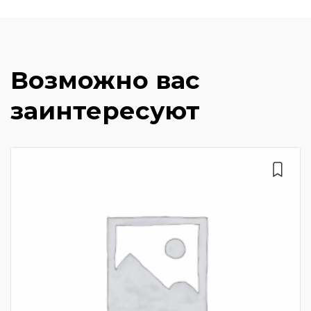
Возможно вас
заинтересуют