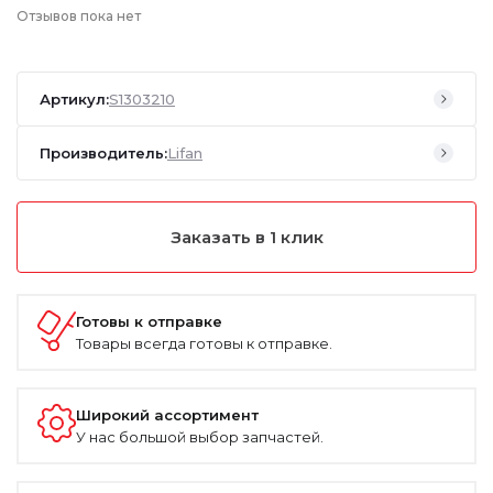
Отзывов пока нет
Артикул:
S1303210
Производитель:
Lifan
Заказать в 1 клик
Готовы к отправке
Товары всегда готовы к отправке.
Широкий ассортимент
У нас большой выбор запчастей.