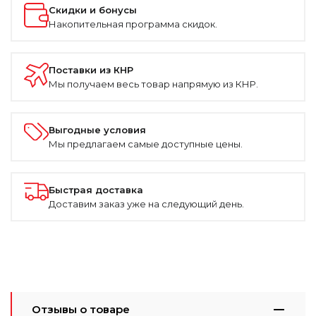
Скидки и бонусы
Накопительная программа скидок.
Поставки из КНР
Мы получаем весь товар напрямую из КНР.
Выгодные условия
Мы предлагаем самые доступные цены.
Быстрая доставка
Доставим заказ уже на следующий день.
Отзывы о товаре