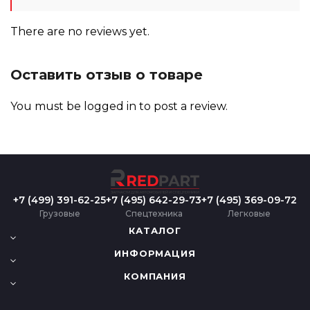
There are no reviews yet.
Оставить отзыв о товаре
You must be
logged in
to post a review.
+7 (499) 391-62-25
+7 (495) 642-29-73
+7 (495) 369-09-72
Грузовые
Спецтехника
Легковые
КАТАЛОГ
ИНФОРМАЦИЯ
КОМПАНИЯ