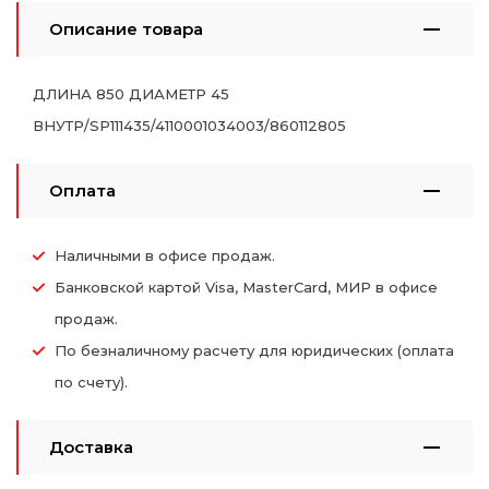
Описание товара
ДЛИНА 850 ДИАМЕТР 45
ВНУТР/SP111435/4110001034003/860112805
Оплата
Наличными в офисе продаж.
Банковской картой Visa, MasterCard, МИР в офисе
продаж.
По безналичному расчету для юридических (оплата
по счету).
Доставка