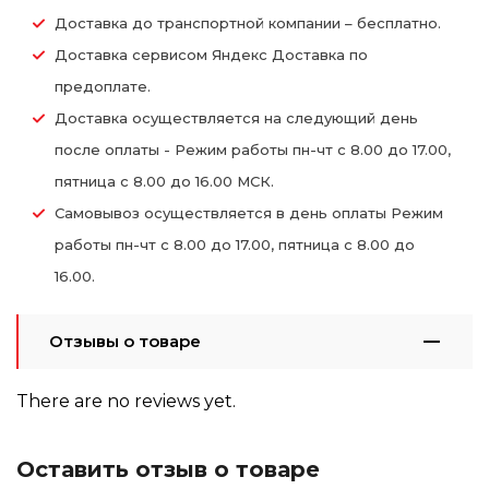
Доставка до транспортной компании – бесплатно.
Доставка сервисом Яндекс Доставка по
предоплате.
Доставка осуществляется на следующий день
после оплаты - Режим работы пн-чт с 8.00 до 17.00,
пятница с 8.00 до 16.00 МСК.
Самовывоз осуществляется в день оплаты Режим
работы пн-чт с 8.00 до 17.00, пятница с 8.00 до
16.00.
Отзывы о товаре
There are no reviews yet.
Оставить отзыв о товаре