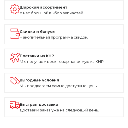
Широкий ассортимент
У нас большой выбор запчастей.
Скидки и бонусы
Накопительная программа скидок.
Поставки из КНР
Мы получаем весь товар напрямую из КНР.
Выгодные условия
Мы предлагаем самые доступные цены.
Быстрая доставка
Доставим заказ уже на следующий день.