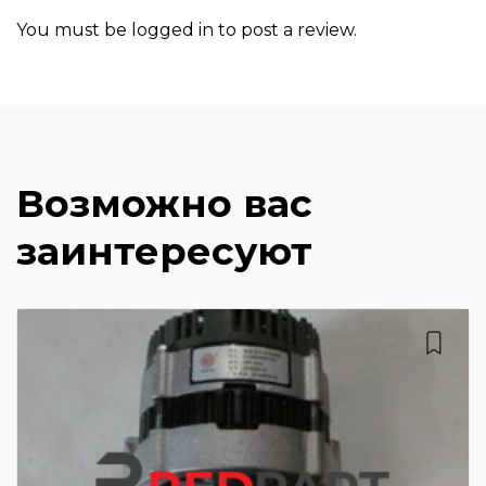
You must be
logged in
to post a review.
Возможно вас
заинтересуют