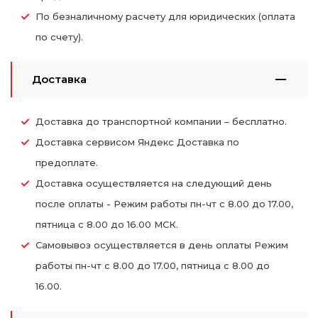
По безналичному расчету для юридических (оплата
по счету).
Доставка
Доставка до транспортной компании – бесплатно.
Доставка сервисом Яндекс Доставка по
предоплате.
Доставка осуществляется на следующий день
после оплаты - Режим работы пн-чт с 8.00 до 17.00,
пятница с 8.00 до 16.00 МСК.
Самовывоз осуществляется в день оплаты Режим
работы пн-чт с 8.00 до 17.00, пятница с 8.00 до
16.00.