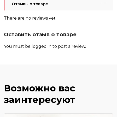
Отзывы о товаре
There are no reviews yet.
Оставить отзыв о товаре
You must be
logged in
to post a review.
Возможно вас
заинтересуют