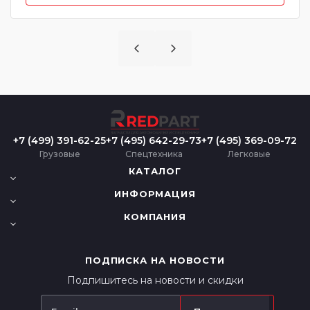
+7 (499) 391-62-25
+7 (495) 642-29-73
+7 (495) 369-09-72
Грузовые
Спецтехника
Легковые
КАТАЛОГ
ИНФОРМАЦИЯ
КОМПАНИЯ
ПОДПИСКА НА НОВОСТИ
Подпишитесь на новости и скидки