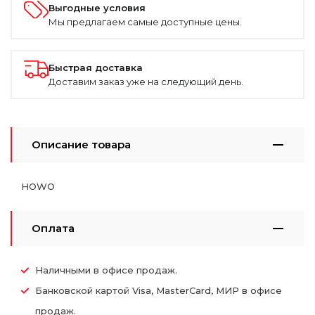
Выгодные условия
Мы предлагаем самые доступные цены.
Быстрая доставка
Доставим заказ уже на следующий день.
Описание товара
HOWO
Оплата
Наличными в офисе продаж.
Банковской картой Visa, MasterCard, МИР в офисе
продаж.