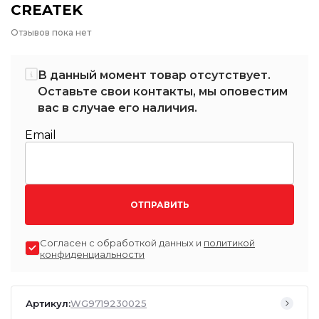
CREATEK
Отзывов пока нет
В данный момент товар отсутствует.
Оставьте свои контакты, мы оповестим
вас в случае его наличия.
Email
ОТПРАВИТЬ
Согласен с обработкой данных и
политикой
конфиденциальности
Артикул:
WG9719230025