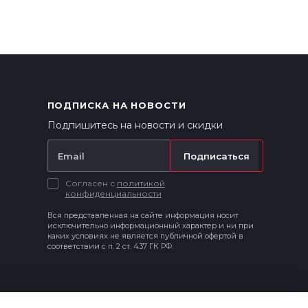
ПОДПИСКА НА НОВОСТИ
Подпишитесь на новости и скидки
Подписаться
Согласен с
политикой
конфиденциальности
Вся представленная на сайте информация носит
исключительно информационный характер и ни при
каких условиях не является публичной офертой в
соответствии с п. 2 ст. 437 ГК РФ.