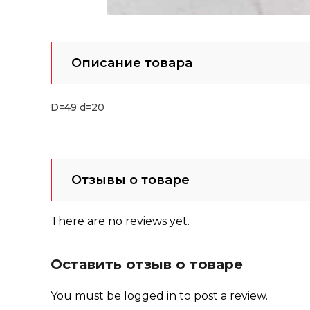
Описание товара
D=49 d=20
Отзывы о товаре
There are no reviews yet.
Оставить отзыв о товаре
You must be
logged in
to post a review.