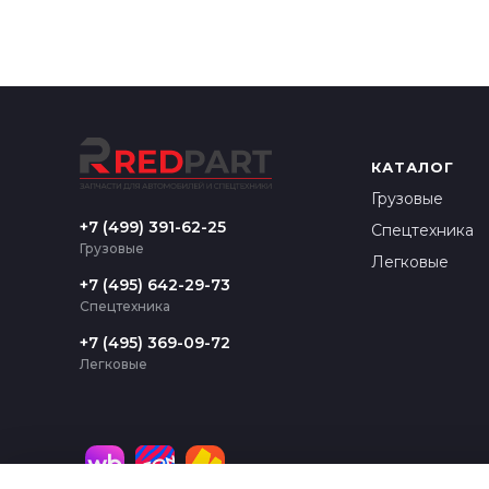
КАТАЛОГ
Грузовые
+7 (499) 391-62-25
Спецтехника
Грузовые
Легковые
+7 (495) 642-29-73
Спецтехника
+7 (495) 369-09-72
Легковые