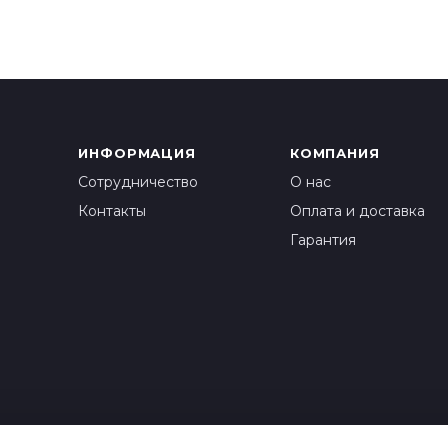
ИНФОРМАЦИЯ
КОМПАНИЯ
Сотрудничество
О нас
Контакты
Оплата и доставка
Гарантия