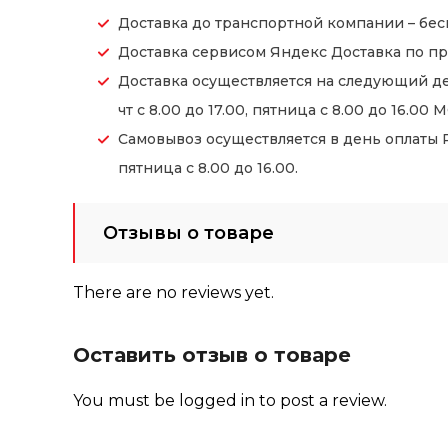
Доставка до транспортной компании – бес
Доставка сервисом Яндекс Доставка по пр
Доставка осуществляется на следующий де
чт с 8.00 до 17.00, пятница с 8.00 до 16.00 М
Самовывоз осуществляется в день оплаты Ре
пятница с 8.00 до 16.00.
Отзывы о товаре
There are no reviews yet.
Оставить отзыв о товаре
You must be
logged in
to post a review.