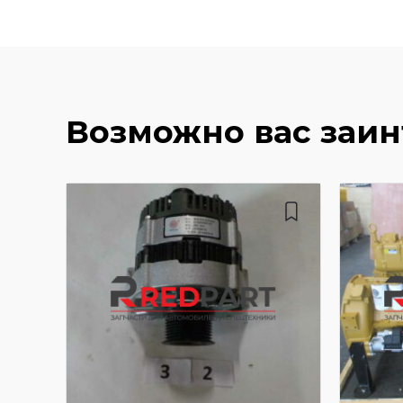
Возможно вас заи