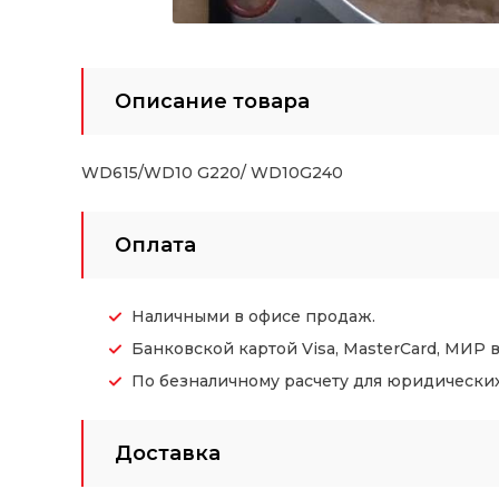
Описание товара
WD615/WD10 G220/ WD10G240
Оплата
Наличными в офисе продаж.
Банковской картой Visa, MasterCard, МИР 
По безналичному расчету для юридических (
Доставка