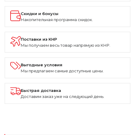
Скидки и бонусы
Накопительная программа скидок.
Поставки из КНР
Мы получаем весь товар напрямую из КНР.
Выгодные условия
Мы предлагаем самые доступные цены.
Быстрая доставка
Доставим заказ уже на следующий день.