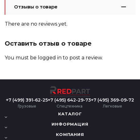
Отзывы о товаре
There are no reviews yet.
Оставить отзыв о товаре
You must be
logged in
to post a review.
+7 (499) 391-62-25
+7 (495) 642-29-73
+7 (495) 369-09-72
Грузовые
Спецтехника
Легковые
КАТАЛОГ
ИНФОРМАЦИЯ
КОМПАНИЯ