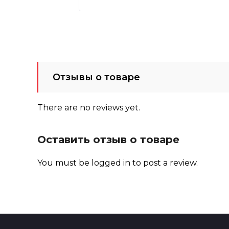
Отзывы о товаре
There are no reviews yet.
Оставить отзыв о товаре
You must be
logged in
to post a review.