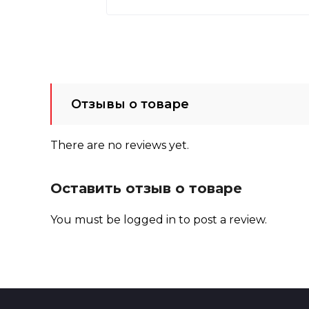
Отзывы о товаре
There are no reviews yet.
Оставить отзыв о товаре
You must be
logged in
to post a review.