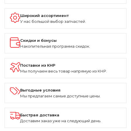
Широкий ассортимент
У нас большой выбор запчастей.
Скидки и бонусы
Накопительная программа скидок.
Поставки из КНР
Мы получаем весь товар напрямую из КНР.
Выгодные условия
Мы предлагаем самые доступные цены.
Быстрая доставка
Доставим заказ уже на следующий день.