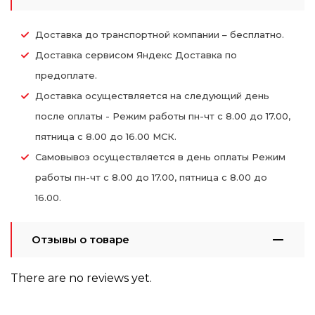
Доставка до транспортной компании – бесплатно.
Доставка сервисом Яндекс Доставка по
предоплате.
Доставка осуществляется на следующий день
после оплаты - Режим работы пн-чт с 8.00 до 17.00,
пятница с 8.00 до 16.00 МСК.
Самовывоз осуществляется в день оплаты Режим
работы пн-чт с 8.00 до 17.00, пятница с 8.00 до
16.00.
Отзывы о товаре
There are no reviews yet.