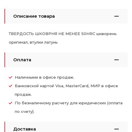
Описание товара
ТВЕРДОСТЬ ШКОВРНЯ НЕ МЕНЕЕ 50HRC шкворень
оригинал, втулки латунь
Оплата
Наличными в офисе продаж.
Банковской картой Visa, MasterCard, МИР в офисе
продаж.
По безналичному расчету для юридических (оплата
по счету).
Доставка