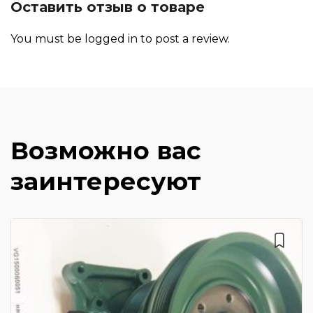
Оставить отзыв о товаре
You must be
logged in
to post a review.
Возможно вас
заинтересуют