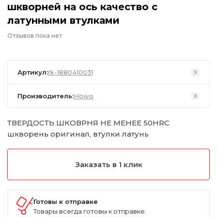
шкворней на ось качество с
латунными втулками
Отзывов пока нет
Артикул:
rk-1880410031
Производитель:
Howo
ТВЕРДОСТЬ ШКОВРНЯ НЕ МЕНЕЕ 50HRC
шкворень оригинал, втулки латунь
Заказать в 1 клик
Готовы к отправке
Товары всегда готовы к отправке.