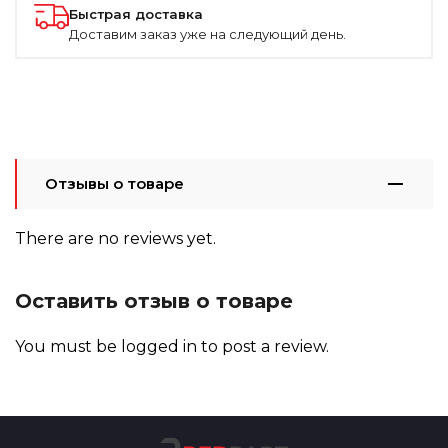
Быстрая доставка
Доставим заказ уже на следующий день.
Отзывы о товаре
There are no reviews yet.
Оставить отзыв о товаре
You must be
logged in
to post a review.