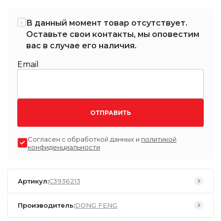
В данный момент товар отсутствует.
Оставьте свои контакты, мы оповестим
вас в случае его наличия.
Email
ОТПРАВИТЬ
Согласен с обработкой данных и
политикой
конфиденциальности
Артикул:
C3936213
Производитель:
DONG FENG