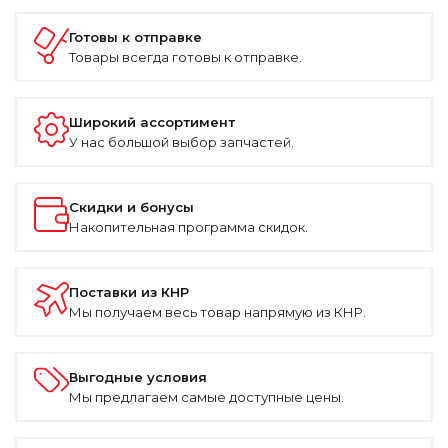
Готовы к отправке
Товары всегда готовы к отправке.
Широкий ассортимент
У нас большой выбор запчастей.
Скидки и бонусы
Накопительная программа скидок.
Поставки из КНР
Мы получаем весь товар напрямую из КНР.
Выгодные условия
Мы предлагаем самые доступные цены.