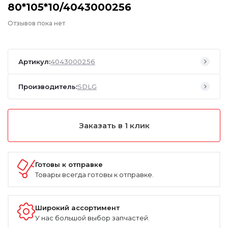
80*105*10/4043000256
Отзывов пока нет
Артикул:
4043000256
Производитель:
SDLG
Заказать в 1 клик
Готовы к отправке
Товары всегда готовы к отправке.
Широкий ассортимент
У нас большой выбор запчастей.