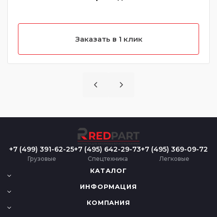
Заказать в 1 клик
+7 (499) 391-62-25
+7 (495) 642-29-73
+7 (495) 369-09-72
Грузовые
Спецтехника
Легковые
КАТАЛОГ
ИНФОРМАЦИЯ
КОМПАНИЯ