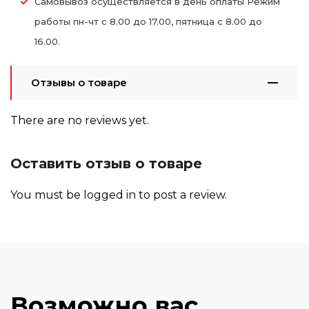
Самовывоз осуществляется в день оплаты Режим
работы пн-чт с 8.00 до 17.00, пятница с 8.00 до
16.00.
Отзывы о товаре
There are no reviews yet.
Оставить отзыв о товаре
You must be
logged in
to post a review.
Возможно вас