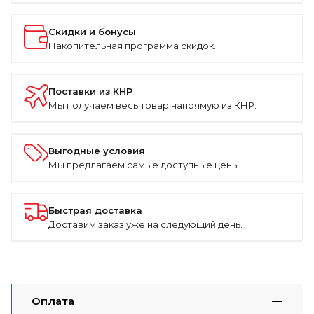
Скидки и бонусы
Накопительная программа скидок.
Поставки из КНР
Мы получаем весь товар напрямую из КНР.
Выгодные условия
Мы предлагаем самые доступные цены.
Быстрая доставка
Доставим заказ уже на следующий день.
Оплата