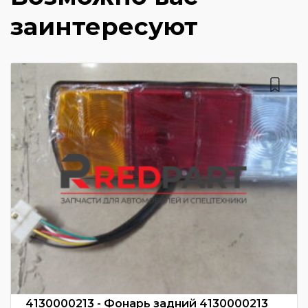
заинтересуют
4130000213 - Фонарь задний 4130000213