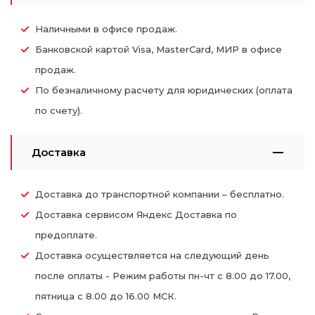
Наличными в офисе продаж.
Банковской картой Visa, MasterCard, МИР в офисе
продаж.
По безналичному расчету для юридических (оплата
по счету).
Доставка
Доставка до транспортной компании – бесплатно.
Доставка сервисом Яндекс Доставка по
предоплате.
Доставка осуществляется на следующий день
после оплаты - Режим работы пн-чт с 8.00 до 17.00,
пятница с 8.00 до 16.00 МСК.