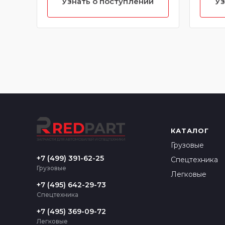
Узнать о поступлении
Уз
КАТАЛОГ
Грузовые
+7 (499) 391-62-25
Спецтехника
Грузовые
Легковые
+7 (495) 642-29-73
Спецтехника
+7 (495) 369-09-72
Легковые