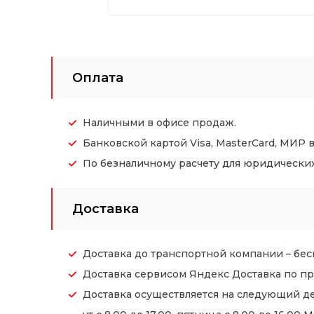
Оплата
Наличными в офисе продаж.
Банковской картой Visa, MasterCard, МИР 
По безналичному расчету для юридических (
Доставка
Доставка до транспортной компании – бес
Доставка сервисом Яндекс Доставка по пр
Доставка осуществляется на следующий де