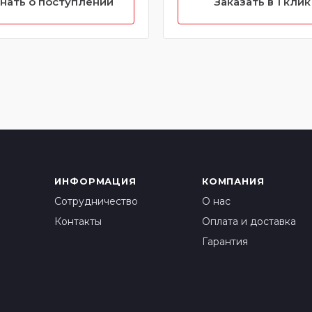
нать о поступлении
Заказать в 1 клик
ИНФОРМАЦИЯ
КОМПАНИЯ
Сотрудничество
О нас
Контакты
Оплата и доставка
Гарантия