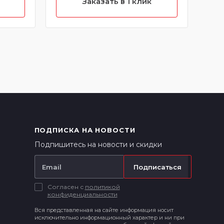
Заказать в 1 клик
ПОДПИСКА НА НОВОСТИ
Подпишитесь на новости и скидки
Подписаться
Согласен с
политикой
конфиденциальности
Вся представленная на сайте информация носит
исключительно информационный характер и ни при