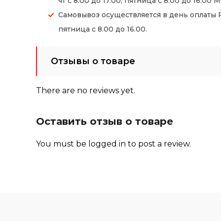
чт с 8.00 до 17.00, пятница с 8.00 до 16.00 М
Самовывоз осуществляется в день оплаты Ре
пятница с 8.00 до 16.00.
Отзывы о товаре
There are no reviews yet.
Оставить отзыв о товаре
You must be
logged in
to post a review.