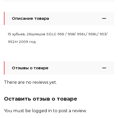
Описание товара
15 зубьев, 26шлицов SDLG 956 / 958/ 956L/ 958L/ 953/
952H 2009 год
Отзывы о товаре
There are no reviews yet.
Оставить отзыв о товаре
You must be
logged in
to post a review.