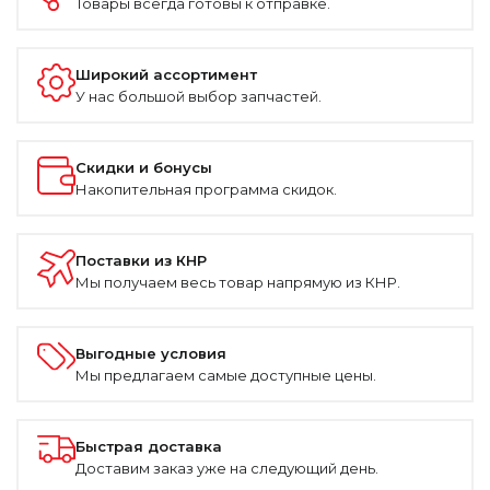
Товары всегда готовы к отправке.
Широкий ассортимент
У нас большой выбор запчастей.
Скидки и бонусы
Накопительная программа скидок.
Поставки из КНР
Мы получаем весь товар напрямую из КНР.
Выгодные условия
Мы предлагаем самые доступные цены.
Быстрая доставка
Доставим заказ уже на следующий день.