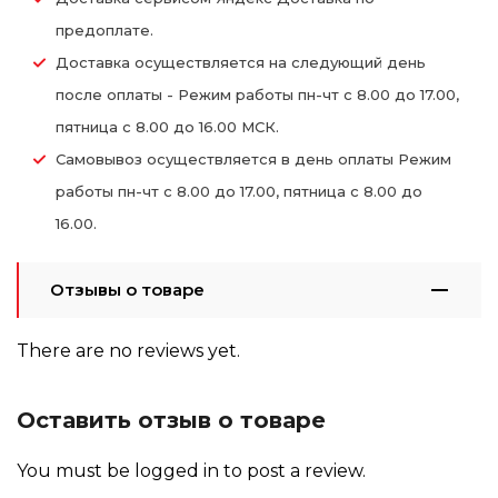
предоплате.
Доставка осуществляется на следующий день
после оплаты - Режим работы пн-чт с 8.00 до 17.00,
пятница с 8.00 до 16.00 МСК.
Самовывоз осуществляется в день оплаты Режим
работы пн-чт с 8.00 до 17.00, пятница с 8.00 до
16.00.
Отзывы о товаре
There are no reviews yet.
Оставить отзыв о товаре
You must be
logged in
to post a review.