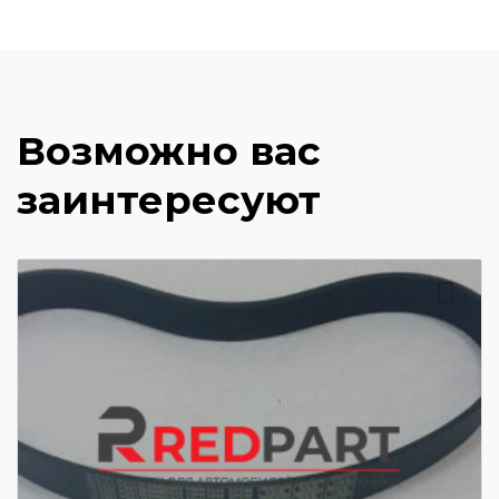
Возможно вас
заинтересуют