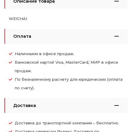
Описание товара
WEICHAI
Оплата
Наличными в офисе продаж.
Банковской картой Visa, MasterCard, МИР в офисе
продаж.
По безналичному расчету для юридических (оплата
по счету).
Доставка
Доставка до транспортной компании – бесплатно.
Доставка сервисом Яндекс Доставка по