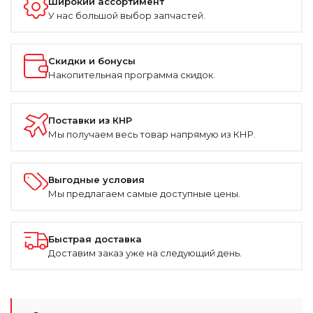
Широкий ассортимент
У нас большой выбор запчастей.
Скидки и бонусы
Накопительная программа скидок.
Поставки из КНР
Мы получаем весь товар напрямую из КНР.
Выгодные условия
Мы предлагаем самые доступные цены.
Быстрая доставка
Доставим заказ уже на следующий день.