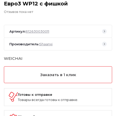
Евро3 WP12 с фишкой
Отзывов пока нет
Артикул:
612630030011
Производитель:
Shaanxi
WEICHAI
Заказать в 1 клик
Готовы к отправке
Товары всегда готовы к отправке.