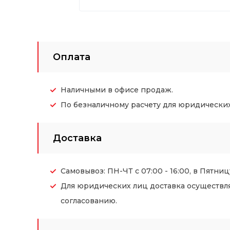
Оплата
Наличными в офисе продаж.
По безналичному расчету для юридических (
Доставка
Самовывоз: ПН-ЧТ с 07:00 - 16:00, в Пятницу
Для юридических лиц доставка осуществл
согласованию.