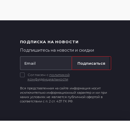
ПОДПИСКА НА НОВОСТИ
Подпишитесь на новости и скидки
Подписаться
Согласен с
политикой
конфиденциальности
Вся представленная на сайте информация носит
исключительно информационный характер и ни при
каких условиях не является публичной офертой в
соответствии с п. 2 ст. 437 ГК РФ.