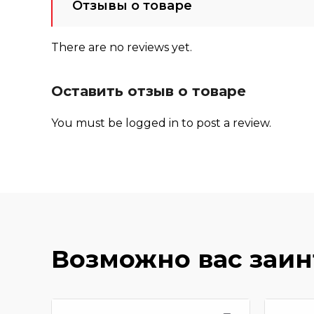
Отзывы о товаре
There are no reviews yet.
Оставить отзыв о товаре
You must be
logged in
to post a review.
Возможно вас заи