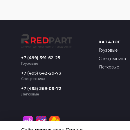
КАТАЛОГ
Грузовые
+7 (499) 391-62-25
Спецтехника
Грузовые
Легковые
+7 (495) 642-29-73
Спецтехника
+7 (495) 369-09-72
Легковые
Сайт использует Cookie