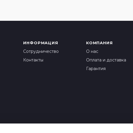
ИНФОРМАЦИЯ
КОМПАНИЯ
Сотрудничество
О нас
Контакты
Оплата и доставка
Гарантия