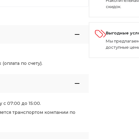
Накопительная
скидок.
Выгодные усл
Мы предлагаем
доступные цены
оплата по счету).
 с 07:00 до 15:00.
яется транспортом компании по