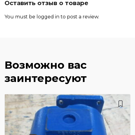
Оставить отзыв о товаре
You must be
logged in
to post a review.
Возможно вас
заинтересуют