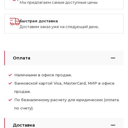
Мы предлагаем самые доступные цены.
Быстрая доставка
Доставим заказ уже на следующий день.
Оплата
Наличными в офисе продаж.
Банковской картой Visa, MasterCard, МИР в офисе
продаж.
По безналичному расчету для юридических (оплата
по счету).
Доставка