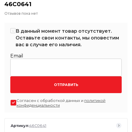
46C0641
Отзывов пока нет
В данный момент товар отсутствует.
Оставьте свои контакты, мы оповестим
вас в случае его наличия.
Email
ОТПРАВИТЬ
Согласен с обработкой данных и
политикой
конфиденциальности
Артикул:
46C0641