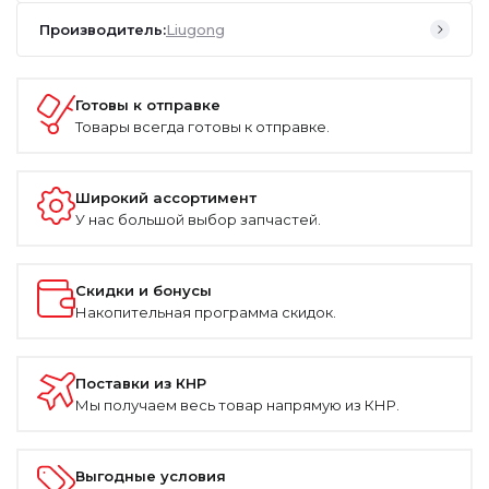
Производитель:
Liugong
Готовы к отправке
Товары всегда готовы к отправке.
Широкий ассортимент
У нас большой выбор запчастей.
Скидки и бонусы
Накопительная программа скидок.
Поставки из КНР
Мы получаем весь товар напрямую из КНР.
Выгодные условия