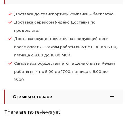
Доставка до транспортной компании – бесплатно.
Доставка сервисом Яндекс Доставка по
предоплате.
Доставка осуществляется на следующий день
после оплаты - Режим работы пн-чт с 8.00 до 17.00,
пятница с 8.00 до 16.00 МСК.
Самовывоз осуществляется в день оплаты Режим
работы пн-чт с 8.00 до 17.00, пятница с 8.00 до
16.00.
Отзывы о товаре
There are no reviews yet.