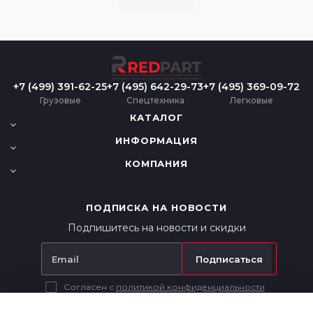
+7 (499) 391-62-25
+7 (495) 642-29-73
+7 (495) 369-09-72
Грузовые
Спецтехника
Легковые
КАТАЛОГ
ИНФОРМАЦИЯ
КОМПАНИЯ
ПОДПИСКА НА НОВОСТИ
Подпишитесь на новости и скидки
Подписаться
Согласен с
политикой конфиденциальности
Вся представленная на сайте информация носит исключительно