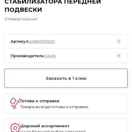
СТАБИЛИЗАТОРА ПЕРЕДНЕЙ
ПОДВЕСКИ
Отзывов пока нет
Артикул:
4086033500
Производитель:
Geely
Заказать в 1 клик
Готовы к отправке
Товары всегда готовы к отправке.
Широкий ассортимент
У нас большой выбор запчастей.