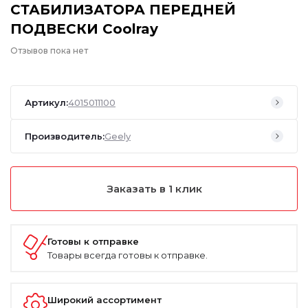
СТАБИЛИЗАТОРА ПЕРЕДНЕЙ
ПОДВЕСКИ Coolray
Отзывов пока нет
Артикул:
4015011100
Производитель:
Geely
Заказать в 1 клик
Готовы к отправке
Товары всегда готовы к отправке.
Широкий ассортимент