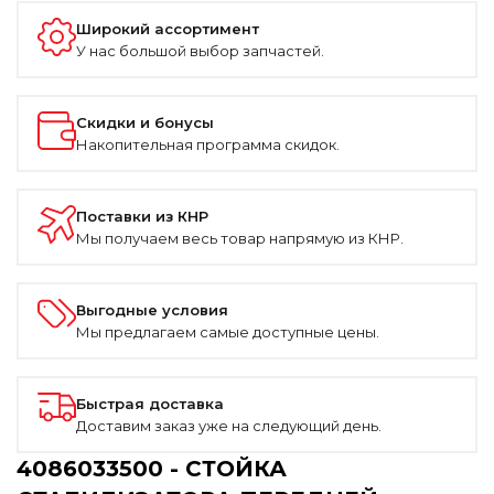
Широкий ассортимент
У нас большой выбор запчастей.
Скидки и бонусы
Накопительная программа скидок.
Поставки из КНР
Мы получаем весь товар напрямую из КНР.
Выгодные условия
Мы предлагаем самые доступные цены.
Быстрая доставка
Доставим заказ уже на следующий день.
4086033500 - СТОЙКА