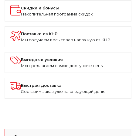
Скидки и бонусы
Накопительная программа скидок.
Поставки из КНР
Мы получаем весь товар напрямую из КНР.
Выгодные условия
Мы предлагаем самые доступные цены.
Быстрая доставка
Доставим заказ уже на следующий день.