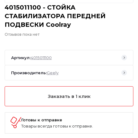
4015011100 - СТОЙКА
СТАБИЛИЗАТОРА ПЕРЕДНЕЙ
ПОДВЕСКИ Coolray
Отзывов пока нет
Артикул:
4015011100
Производитель:
Geely
Заказать в 1 клик
Готовы к отправке
Товары всегда готовы к отправке.