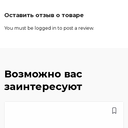
Оставить отзыв о товаре
You must be
logged in
to post a review.
Возможно вас
заинтересуют