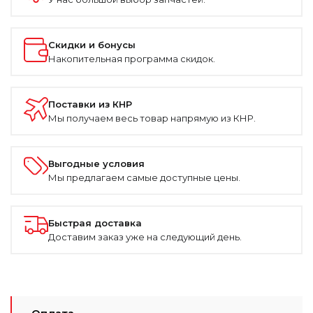
Скидки и бонусы
Накопительная программа скидок.
Поставки из КНР
Мы получаем весь товар напрямую из КНР.
Выгодные условия
Мы предлагаем самые доступные цены.
Быстрая доставка
Доставим заказ уже на следующий день.