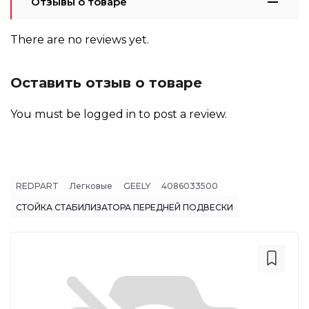
Отзывы о товаре
There are no reviews yet.
Оставить отзыв о товаре
You must be
logged in
to post a review.
REDPART
Легковые
GEELY
4086033500
СТОЙКА СТАБИЛИЗАТОРА ПЕРЕДНЕЙ ПОДВЕСКИ