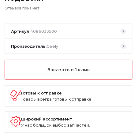
Отзывов пока нет
Артикул:
4086033500
Производитель:
Geely
Заказать в 1 клик
Готовы к отправке
Товары всегда готовы к отправке.
Широкий ассортимент
У нас большой выбор запчастей.