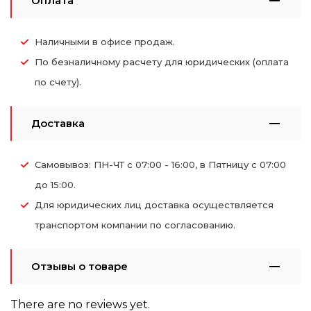
Оплата
Наличными в офисе продаж.
По безналичному расчету для юридических (оплата
по счету).
Доставка
Самовывоз: ПН-ЧТ с 07:00 - 16:00, в Пятницу с 07:00
до 15:00.
Для юридических лиц доставка осуществляется
транспортом компании по согласованию.
Отзывы о товаре
There are no reviews yet.