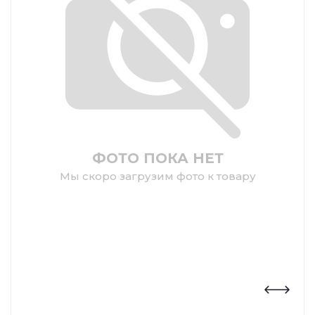
ФОТО ПОКА НЕТ
Мы скоро загрузим фото к товару