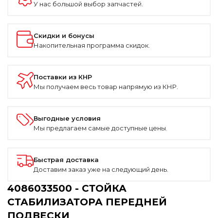
У нас большой выбор запчастей.
Скидки и бонусы
Накопительная программа скидок.
Поставки из КНР
Мы получаем весь товар напрямую из КНР.
Выгодные условия
Мы предлагаем самые доступные цены.
Быстрая доставка
Доставим заказ уже на следующий день.
4086033500 - СТОЙКА
СТАБИЛИЗАТОРА ПЕРЕДНЕЙ
ПОДВЕСКИ