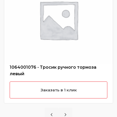
1064001076 - Тросик ручного тормоза
левый
Заказать в 1 клик