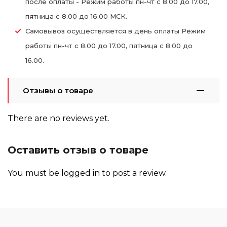
после оплаты - Режим работы пн-чт с 8.00 до 17.00,
пятница с 8.00 до 16.00 МСК.
Самовывоз осуществляется в день оплаты Режим
работы пн-чт с 8.00 до 17.00, пятница с 8.00 до
16.00.
Отзывы о товаре
There are no reviews yet.
Оставить отзыв о товаре
You must be
logged in
to post a review.