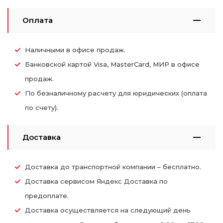
Оплата
Наличными в офисе продаж.
Банковской картой Visa, MasterCard, МИР в офисе
продаж.
По безналичному расчету для юридических (оплата
по счету).
Доставка
Доставка до транспортной компании – бесплатно.
Доставка сервисом Яндекс Доставка по
предоплате.
Доставка осуществляется на следующий день