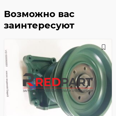
Возможно вас
заинтересуют