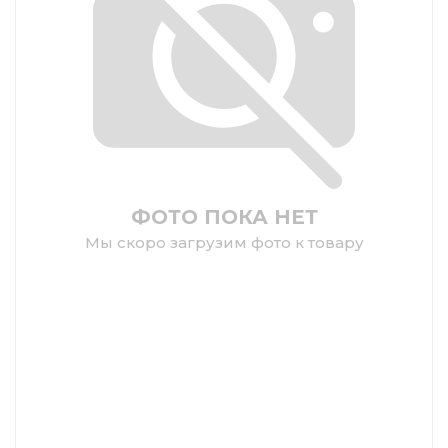
ФОТО ПОКА НЕТ
Мы скоро загрузим фото к товару