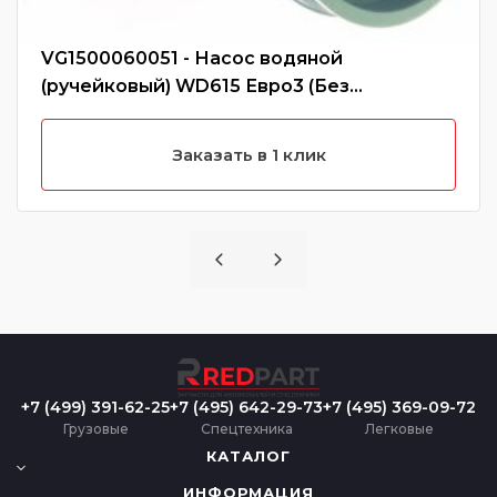
VG1500060051 - Насос водяной
(ручейковый) WD615 Евро3 (Без
характеристики)
Заказать в 1 клик
+7 (499) 391-62-25
+7 (495) 642-29-73
+7 (495) 369-09-72
Грузовые
Спецтехника
Легковые
КАТАЛОГ
ИНФОРМАЦИЯ