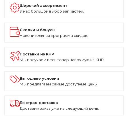
Широкий ассортимент
У нас большой выбор запчастей.
Скидки и бонусы
Накопительная программа скидок.
Поставки из КНР
Мы получаем весь товар напрямую из КНР.
Выгодные условия
Мы предлагаем самые доступные цены.
Быстрая доставка
Доставим заказ уже на следующий день.