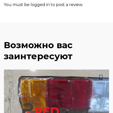
You must be
logged in
to post a review.
Возможно вас
заинтересуют