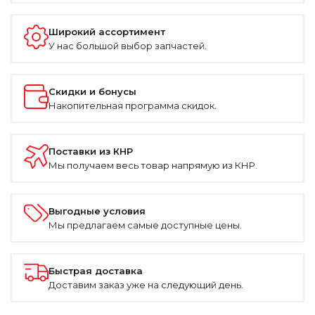
Широкий ассортимент
У нас большой выбор запчастей.
Скидки и бонусы
Накопительная программа скидок.
Поставки из КНР
Мы получаем весь товар напрямую из КНР.
Выгодные условия
Мы предлагаем самые доступные цены.
Быстрая доставка
Доставим заказ уже на следующий день.