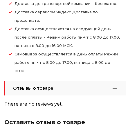
Доставка до транспортной компании – бесплатно.
Доставка сервисом Яндекс Доставка по
предоплате.
Доставка осуществляется на следующий день
после оплаты - Режим работы пн-чт с 8.00 до 17.00,
пятница с 8.00 до 16.00 МСК.
Самовывоз осуществляется в день оплаты Режим
работы пн-чт с 8.00 до 17.00, пятница с 8.00 до
16.00.
Отзывы о товаре
There are no reviews yet.
Оставить отзыв о товаре