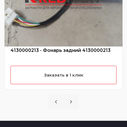
4130000213 - Фонарь задний 4130000213
Заказать в 1 клик