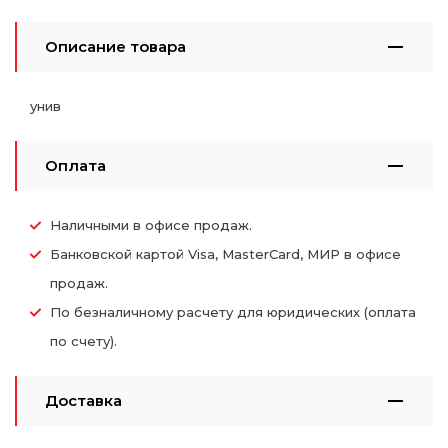
Описание товара
унив
Оплата
Наличными в офисе продаж.
Банковской картой Visa, MasterCard, МИР в офисе
продаж.
По безналичному расчету для юридических (оплата
по счету).
Доставка