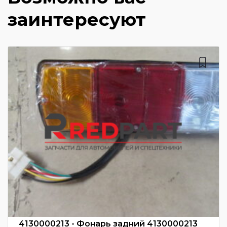
заинтересуют
4130000213 - Фонарь задний 4130000213