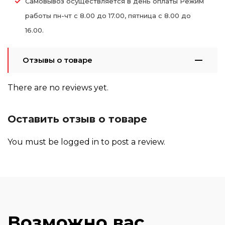
Самовывоз осуществляется в день оплаты Режим
работы пн-чт с 8.00 до 17.00, пятница с 8.00 до
16.00.
Отзывы о товаре
There are no reviews yet.
Оставить отзыв о товаре
You must be
logged in
to post a review.
Возможно вас