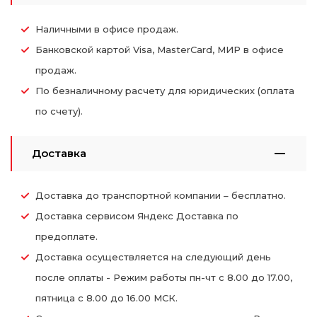
Наличными в офисе продаж.
Банковской картой Visa, MasterCard, МИР в офисе
продаж.
По безналичному расчету для юридических (оплата
по счету).
Доставка
Доставка до транспортной компании – бесплатно.
Доставка сервисом Яндекс Доставка по
предоплате.
Доставка осуществляется на следующий день
после оплаты - Режим работы пн-чт с 8.00 до 17.00,
пятница с 8.00 до 16.00 МСК.