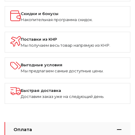
Скидки и бонусы
Накопительная программа скидок.
Поставки из КНР
Мы получаем весь товар напрямую из КНР.
Выгодные условия
Мы предлагаем самые доступные цены.
Быстрая доставка
Доставим заказ уже на следующий день.
Оплата