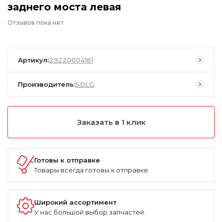
заднего моста левая
Отзывов пока нет
Артикул:
29220004161
Производитель:
SDLG
Заказать в 1 клик
Готовы к отправке
Товары всегда готовы к отправке.
Широкий ассортимент
У нас большой выбор запчастей.