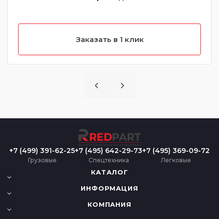
Заказать в 1 клик
+7 (499) 391-62-25
+7 (495) 642-29-73
+7 (495) 369-09-72
Грузовые
Спецтехника
Легковые
КАТАЛОГ
ИНФОРМАЦИЯ
КОМПАНИЯ