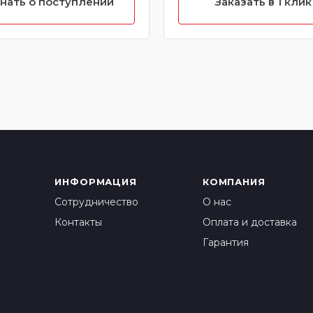
нать о поступлении
Заказать в 1 клик
ИНФОРМАЦИЯ
КОМПАНИЯ
Сотрудничество
О нас
Контакты
Оплата и доставка
Гарантия