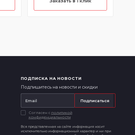
Заказать в 1 клик
ПОДПИСКА НА НОВОСТИ
Подпишитесь на новости и скидки
Подписаться
Согласен с
политикой
конфиденциальности
Вся представленная на сайте информация носит
исключительно информационный характер и ни при