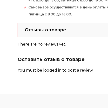
чт с 8.00 до 17.00, пятница с 8.00 до 16.00 М
Самовывоз осуществляется в день оплаты Ре
пятница с 8.00 до 16.00.
Отзывы о товаре
There are no reviews yet.
Оставить отзыв о товаре
You must be
logged in
to post a review.