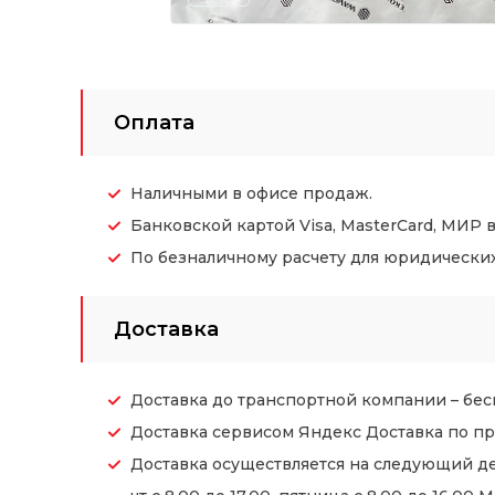
Оплата
Наличными в офисе продаж.
Банковской картой Visa, MasterCard, МИР 
По безналичному расчету для юридических (
Доставка
Доставка до транспортной компании – бес
Доставка сервисом Яндекс Доставка по пр
Доставка осуществляется на следующий де