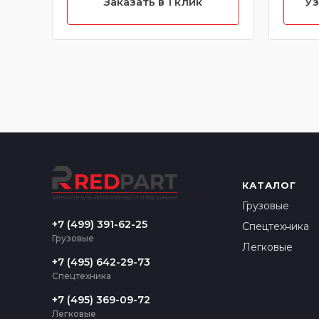
Заказать в 1 клик
Уз
КАТАЛОГ
Грузовые
+7 (499) 391-62-25
Спецтехника
Грузовые
Легковые
+7 (495) 642-29-73
Спецтехника
+7 (495) 369-09-72
Легковые