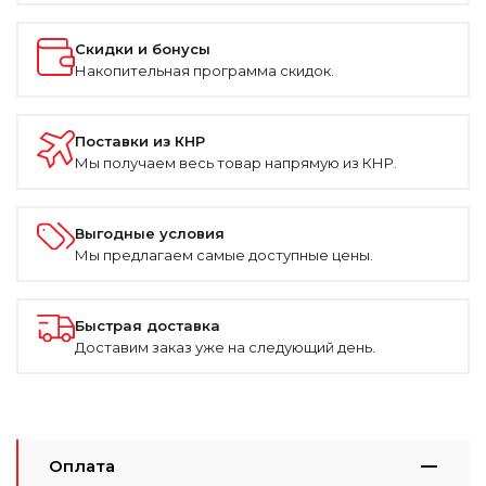
Скидки и бонусы
Накопительная программа скидок.
Поставки из КНР
Мы получаем весь товар напрямую из КНР.
Выгодные условия
Мы предлагаем самые доступные цены.
Быстрая доставка
Доставим заказ уже на следующий день.
Оплата