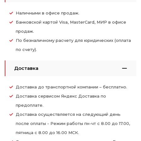
Наличными в офисе продаж.
Банковской картой Visa, MasterCard, МИР в офисе
продаж.
По безналичному расчету для юридических (оплата
по счету).
Доставка
Доставка до транспортной компании – бесплатно.
Доставка сервисом Яндекс Доставка по
предоплате.
Доставка осуществляется на следующий день
после оплаты - Режим работы пн-чт с 8.00 до 17.00,
пятница с 8.00 до 16.00 МСК.