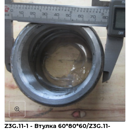
Z3G.11-1 - Втулка 60*80*60/Z3G.11-