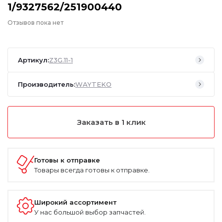
1/9327562/251900440
Отзывов пока нет
Артикул:
Z3G.11-1
Производитель:
WAYTEKO
Заказать в 1 клик
Готовы к отправке
Товары всегда готовы к отправке.
Широкий ассортимент
У нас большой выбор запчастей.