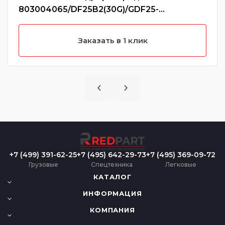
803004065/DF25B2(30G)/GDF25-
16/DF25B2/5002035
Заказать в 1 клик
+7 (499) 391-62-25
+7 (495) 642-29-73
+7 (495) 369-09-72
Грузовые
Спецтехника
Легковые
КАТАЛОГ
ИНФОРМАЦИЯ
КОМПАНИЯ