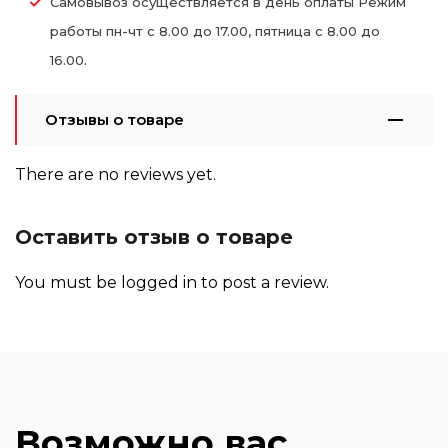
Самовывоз осуществляется в день оплаты Режим
работы пн-чт с 8.00 до 17.00, пятница с 8.00 до
16.00.
Отзывы о товаре
There are no reviews yet.
Оставить отзыв о товаре
You must be
logged in
to post a review.
Возможно вас