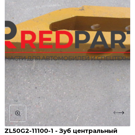
ZL50G2-11100-1 - Зуб центральный