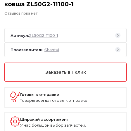
ковша ZL50G2-11100-1
Отзывов пока нет
Артикул:
ZL50G2-11100-1
Производитель:
Shantui
Заказать в 1 клик
Готовы к отправке
Товары всегда готовы к отправке.
Широкий ассортимент
У нас большой выбор запчастей.