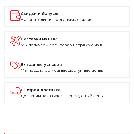
Скидки и бонусы
Накопительная программа скидок.
Поставки из КНР
Мы получаем весь товар напрямую из КНР.
Выгодные условия
Мы предлагаем самые доступные цены.
Быстрая доставка
Доставим заказ уже на следующий день.