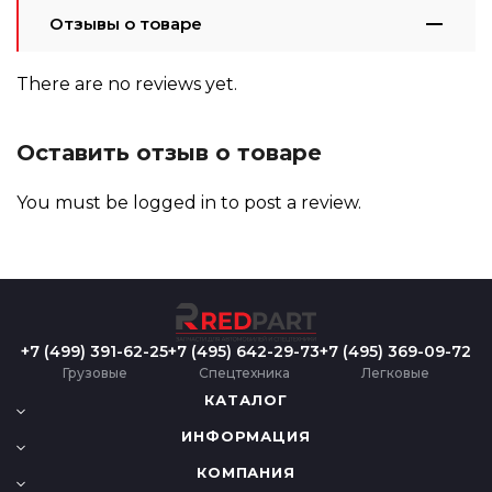
Отзывы о товаре
There are no reviews yet.
Оставить отзыв о товаре
You must be
logged in
to post a review.
+7 (499) 391-62-25
+7 (495) 642-29-73
+7 (495) 369-09-72
Грузовые
Спецтехника
Легковые
КАТАЛОГ
ИНФОРМАЦИЯ
КОМПАНИЯ